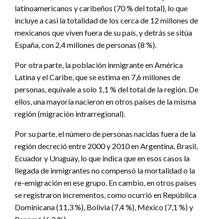
latinoamericanos y caribeños (70 % del total), lo que
incluye a casi la totalidad de los cerca de 12 millones de
mexicanos que viven fuera de su país, y detrás se sitúa
España, con 2,4 millones de personas (8 %).
Por otra parte, la población inmigrante en América
Latina y el Caribe, que se estima en 7,6 millones de
personas, equivale a solo 1,1 % del total de la región. De
ellos, una mayoría nacieron en otros países de la misma
región (migración intrarregional).
Por su parte, el número de personas nacidas fuera de la
región decreció entre 2000 y 2010 en Argentina, Brasil,
Ecuador y Uruguay, lo que indica que en esos casos la
llegada de inmigrantes no compensó la mortalidad o la
re-emigración en ese grupo. En cambio, en otros países
se registraron incrementos, como ocurrió en República
Dominicana (11,3 %), Bolivia (7,4 %), México (7,1 %) y