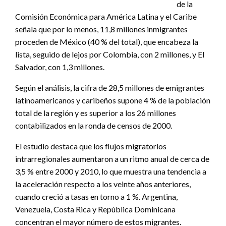
de la
Comisión Económica para América Latina y el Caribe
señala que por lo menos, 11,8 millones inmigrantes
proceden de México (40 % del total), que encabeza la
lista, seguido de lejos por Colombia, con 2 millones, y El
Salvador, con 1,3 millones.
Según el análisis, la cifra de 28,5 millones de emigrantes
latinoamericanos y caribeños supone 4 % de la población
total de la región y es superior a los 26 millones
contabilizados en la ronda de censos de 2000.
El estudio destaca que los flujos migratorios
intrarregionales aumentaron a un ritmo anual de cerca de
3,5 % entre 2000 y 2010, lo que muestra una tendencia a
la aceleración respecto a los veinte años anteriores,
cuando creció a tasas en torno a 1 %. Argentina,
Venezuela, Costa Rica y República Dominicana
concentran el mayor número de estos migrantes.