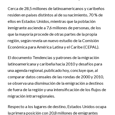
Cerca de 28,5 millones de latinoamericanos y caribeños
residen en países distintos al de su nacimiento, 70 % de
ellos en Estados Unidos, mientras que la población
inmigrante asciende a 7,6 millones de personas, de los
que la mayoría procede de otras partes de la propia
región, según revela un nuevo estudio de la Comisión
Económica para América Latina y el Caribe (CEPAL).
El documento Tendencias y patrones de la migración
latinoamericana y caribeña hacia 2010 y desafíos para
una agenda regional, publicado hoy, concluye que, al
comparar datos censales de las rondas de 2000 y 2010,
se observa una disminución de la emigración a destinos
de fuera de la región y una intensificación de los flujos de
migración intrarregionales.
Respecto a los lugares de destino, Estados Unidos ocupa
la primera posición con 20,8 millones de emigrantes