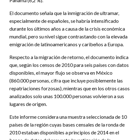
Panamá (6,2 %).
El documento señala que la inmigración de ultramar,
especialmente de españoles, se habría intensificado
durante los últimos años a causa de la crisis económica
mundial, pero su nivel sigue contrastando con la elevada
emigración de latinoamericanos y caribeños a Europa.
Respecto a la migración de retorno, el documento indica
que, según los censos de 2010 para seis países con datos
disponibles, el mayor flujo se observa en México
(860.000 personas, cifra que incluye posiblemente las
repatriaciones forzosas), mientras que en los otros casos
analizados solo unas 100.000 personas volvieron a sus
lugares de origen.
Este informe considera una muestra seleccionada de 10
países de la región cuyas bases censales de la ronda de
2010 estaban disponibles a principios de 2014 en el