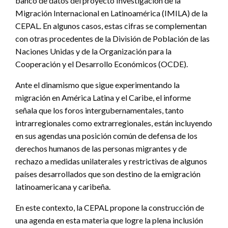
banco de datos del proyecto Investigación de la
Migración Internacional en Latinoamérica (IMILA) de la
CEPAL. En algunos casos, estas cifras se complementan
con otras procedentes de la División de Población de las
Naciones Unidas y de la Organización para la
Cooperación y el Desarrollo Económicos (OCDE).
Ante el dinamismo que sigue experimentando la
migración en América Latina y el Caribe, el informe
señala que los foros intergubernamentales, tanto
intrarregionales como extrarregionales, están incluyendo
en sus agendas una posición común de defensa de los
derechos humanos de las personas migrantes y de
rechazo a medidas unilaterales y restrictivas de algunos
países desarrollados que son destino de la emigración
latinoamericana y caribeña.
En este contexto, la CEPAL propone la construcción de
una agenda en esta materia que logre la plena inclusión