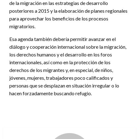
de la migración en las estrategias de desarrollo
posteriores a 2015 y la elaboración de planes regionales
para aprovechar los beneficios de los procesos
migratorios.
Esa agenda también debería permitir avanzar en el
diálogo y cooperación internacional sobre la migración,
los derechos humanos y el desarrollo en los foros
internacionales, así como en la protección de los
derechos de los migrantes y, en especial, de niños,
jóvenes, mujeres, trabajadores poco calificados y
personas que se desplazan en situación irregular o lo
hacen forzadamente buscando refugio.