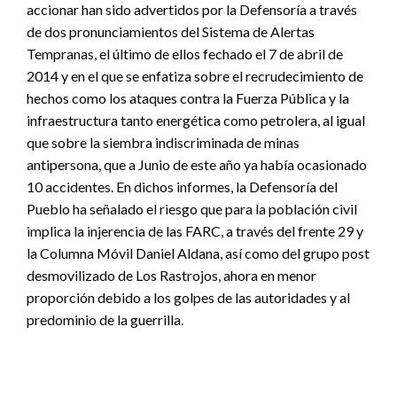
accionar han sido advertidos por la Defensoría a través
de dos pronunciamientos del Sistema de Alertas
Tempranas, el último de ellos fechado el 7 de abril de
2014 y en el que se enfatiza sobre el recrudecimiento de
hechos como los ataques contra la Fuerza Pública y la
infraestructura tanto energética como petrolera, al igual
que sobre la siembra indiscriminada de minas
antipersona, que a Junio de este año ya había ocasionado
10 accidentes. En dichos informes, la Defensoría del
Pueblo ha señalado el riesgo que para la población civil
implica la injerencia de las FARC, a través del frente 29 y
la Columna Móvil Daniel Aldana, así como del grupo post
desmovilizado de Los Rastrojos, ahora en menor
proporción debido a los golpes de las autoridades y al
predominio de la guerrilla.