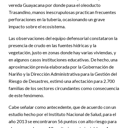
vereda Guayacana por donde pasa el oleoducto
Trasandino, manos inescrupulosas practican frecuentes
perforaciones en la tubería, ocasionando un grave
impacto sobre el ecosistema.
Las observaciones del equipo defensorial constataron la
presencia de crudo en las fuentes hídricas y la
vegetación, justo en zonas donde hay varias viviendas, y
en algunos casos instituciones educativas. De hecho, una
aproximación previa elaborada por la Gobernación de
Nariño y la Dirección Administrativa para la Gestión del
Riesgo de Desastres, estimó una afectación para 2.700
familias de los sectores circundantes como consecuencia
de este fenómeno.
Cabe señalar como antecedente, que de acuerdo con un
estudio hecho por el Instituto Nacional de Salud, para el
año 2013 se encontraron 56 puntos con alto riesgo para