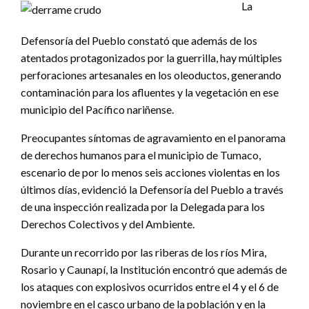
La
Defensoría del Pueblo constató que además de los
atentados protagonizados por la guerrilla, hay múltiples
perforaciones artesanales en los oleoductos, generando
contaminación para los afluentes y la vegetación en ese
municipio del Pacífico nariñense.
Preocupantes síntomas de agravamiento en el panorama
de derechos humanos para el municipio de Tumaco,
escenario de por lo menos seis acciones violentas en los
últimos días, evidenció la Defensoría del Pueblo a través
de una inspección realizada por la Delegada para los
Derechos Colectivos y del Ambiente.
Durante un recorrido por las riberas de los ríos Mira,
Rosario y Caunapí, la Institución encontró que además de
los ataques con explosivos ocurridos entre el 4 y el 6 de
noviembre en el casco urbano de la población y en la