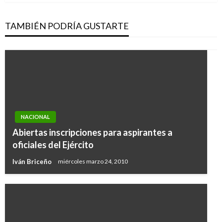
TAMBIÉN PODRÍA GUSTARTE
NACIONAL
Abiertas inscripciones para aspirantes a
oficiales del Ejército
Iván Briceño
miércoles marzo 24, 2010