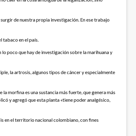
surgir de nuestra propia investigación. En ese trabajo
 tabaco en el país.
 lo poco que hay de investigación sobre la marihuana y
iple, la artrosis, algunos tipos de cáncer y especialmente
e la morfina es una sustancia más fuerte, que genera más
licó y agregó que esta planta «tiene poder analgésico,
s en el territorio nacional colombiano, con fines