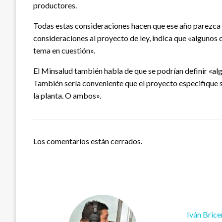
productores.
Todas estas consideraciones hacen que ese año parezca c
consideraciones al proyecto de ley, indica que «algunos 
tema en cuestión».
El Minsalud también habla de que se podrían definir «alg
También sería conveniente que el proyecto especifique si 
la planta. O ambos».
Los comentarios están cerrados.
Iván Bric