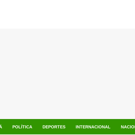
Á
POLÍTICA
DEPORTES
INTERNACIONAL
NACIO