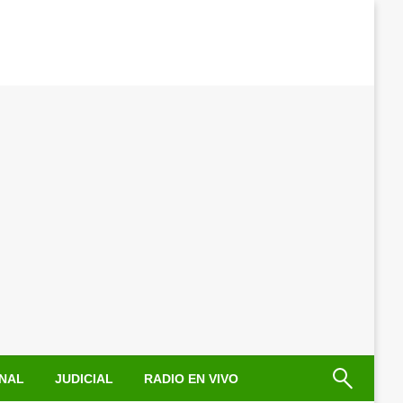
NAL
JUDICIAL
RADIO EN VIVO