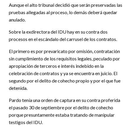
Aunque el alto tribunal decidió que serán preservadas las
pruebas allegadas al proceso, lo demás deberá quedar
anulado.
Sobre la exdirectora del IDU hay en su contra dos
procesos en el escándalo del carrusel de los contratos.
El primero es por prevaricato por omisión, contratación
sin cumplimiento de los requisitos legales, peculado por
apropiación de terceros e interés indebido en la
celebración de contratos y ya se encuentra en juicio. El
segundo por el delito de cohecho propio y por el que fue
detenida.
Pardo tenía una orden de captura en su contra proferida
el pasado 30 de septiembre por el delito de cohecho
porque presuntamente estaba tratando de manipular
testigos del IDU.