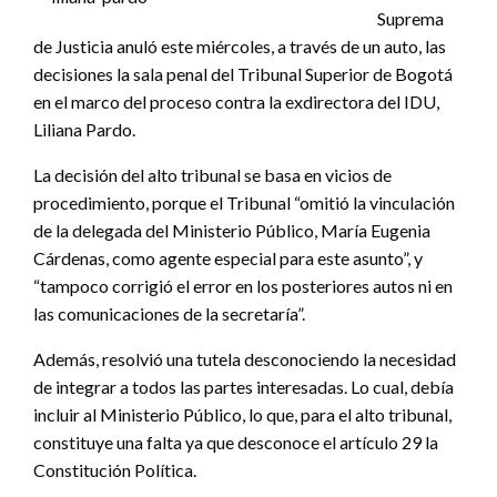
Suprema
de Justicia anuló este miércoles, a través de un auto, las
decisiones la sala penal del Tribunal Superior de Bogotá
en el marco del proceso contra la exdirectora del IDU,
Liliana Pardo.
La decisión del alto tribunal se basa en vicios de
procedimiento, porque el Tribunal “omitió la vinculación
de la delegada del Ministerio Público, María Eugenia
Cárdenas, como agente especial para este asunto”, y
“tampoco corrigió el error en los posteriores autos ni en
las comunicaciones de la secretaría”.
Además, resolvió una tutela desconociendo la necesidad
de integrar a todos las partes interesadas. Lo cual, debía
incluir al Ministerio Público, lo que, para el alto tribunal,
constituye una falta ya que desconoce el artículo 29 la
Constitución Política.