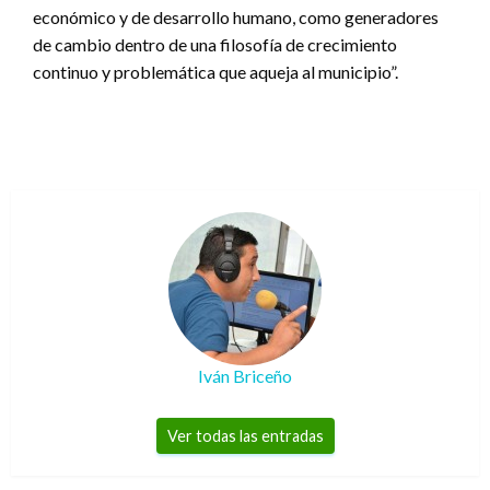
económico y de desarrollo humano, como generadores
de cambio dentro de una filosofía de crecimiento
continuo y problemática que aqueja al municipio”.
Iván Briceño
Ver todas las entradas