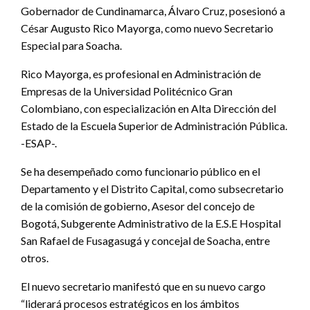
Gobernador de Cundinamarca, Álvaro Cruz, posesionó a
César Augusto Rico Mayorga, como nuevo Secretario
Especial para Soacha.
Rico Mayorga, es profesional en Administración de
Empresas de la Universidad Politécnico Gran
Colombiano, con especialización en Alta Dirección del
Estado de la Escuela Superior de Administración Pública.
-ESAP-.
Se ha desempeñado como funcionario público en el
Departamento y el Distrito Capital, como subsecretario
de la comisión de gobierno, Asesor del concejo de
Bogotá, Subgerente Administrativo de la E.S.E Hospital
San Rafael de Fusagasugá y concejal de Soacha, entre
otros.
El nuevo secretario manifestó que en su nuevo cargo
“liderará procesos estratégicos en los ámbitos