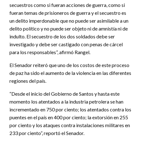
secuestros como si fueran acciones de guerra, como si
fueran temas de prisioneros de guerra y el secuestro es
un delito imperdonable que no puede ser asimilable a un
delito político y no puede ser objeto ni de amnistía ni de
indulto. El secuestro de los dos soldados debe ser
investigado y debe ser castigado con penas de cárcel
para los responsables”, afirmó Rangel.
El Senador reiteró que uno de los costos de este proceso
de paz ha sido el aumento de la violencia en las diferentes
regiones del país.
“Desde el inicio del Gobierno de Santos y hasta este
momento los atentados a la industria petrolera se han
incrementado en 750 por ciento; los atentados contra los
puentes en el país en 400 por ciento; la extorsión en 255
por ciento y los ataques contra instalaciones militares en
233 por ciento”, reportó el Senador.