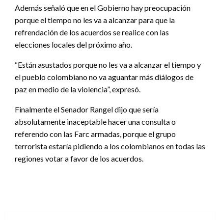
Además señaló que en el Gobierno hay preocupación
porque el tiempo no les va a alcanzar para que la
refrendación de los acuerdos se realice con las
elecciones locales del próximo año.
“Están asustados porque no les va a alcanzar el tiempo y
el pueblo colombiano no va aguantar más diálogos de
paz en medio de la violencia”, expresó.
Finalmente el Senador Rangel dijo que sería
absolutamente inaceptable hacer una consulta o
referendo con las Farc armadas, porque el grupo
terrorista estaría pidiendo a los colombianos en todas las
regiones votar a favor de los acuerdos.