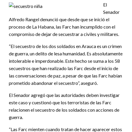
El
Senador
Alfredo Rangel denunció que desde que se inició el
proceso de La Habana, las Farc han incumplido con el
compromiso de dejar de secuestrar a civiles y militares.
“El secuestro de los dos soldados en Arauca es un crimen
de guerra, un delito de lesa humanidad. Es absolutamente
intolerable e imperdonable. Este hecho se suma a los 58
secuestros que han realizado las Farc desde el inicio de
las conversaciones de paz, a pesar de que las Farc habían
prometido abandonar el secuestro”, aseguró.
El Senador agregó que las autoridades deben investigar
este caso y cuestionó que los terroristas de las Farc
relacionen el secuestro de los soldados con acciones de
guerra.
“Las Farc mienten cuando tratan de hacer aparecer estos