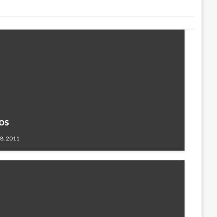
os
8, 2011