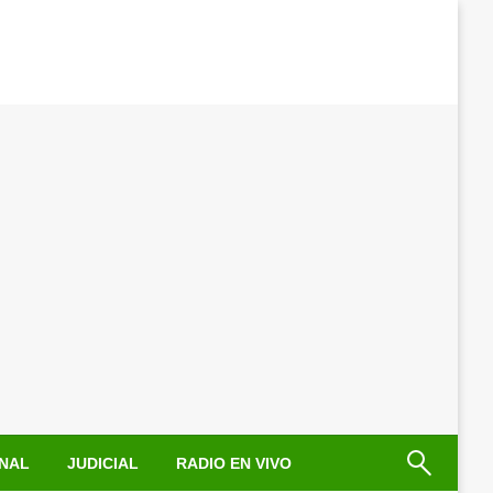
NAL
JUDICIAL
RADIO EN VIVO