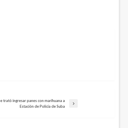
ue trató ingresar panes con marihuana a
Estación de Policía de Suba