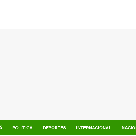
Á
POLÍTICA
DEPORTES
INTERNACIONAL
NACIO