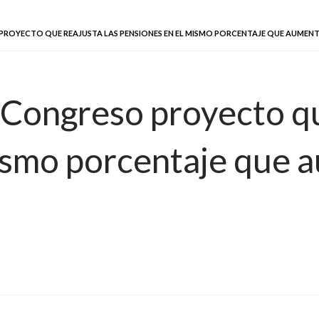
 PROYECTO QUE REAJUSTA LAS PENSIONES EN EL MISMO PORCENTAJE QUE AUMENT
 Congreso proyecto qu
ismo porcentaje que a