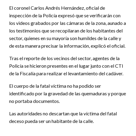
El coronel Carlos Andrés Hernández, oficial de
inspección de la Policía expresó que se verificarán con
los videos grabados por las cámaras de la zona, aunado a
los testimonios que se recopilaran de los habitantes del
sector, quienes en su mayoría son humildes de la calle y
de esta manera precisar la información, explicó el oficial.
Tras el reporte de los vecinos del sector, agentes de la
Policía se hicieron presentes en el lugar junto con el CTI
de la Fiscalía para realizar el levantamiento del cadáver.
El cuerpo de la fatal víctima no ha podido ser
identificado por la gravedad de las quemaduras y porque
no portaba documentos.
Las autoridades no descartan que la víctima del fatal
deceso pueda ser un habitante de la calle.