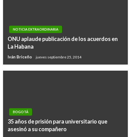
NOTICIA EXTRAORDINARIA
ONU aplaude publicación de los acuerdos en
La Habana
Iván Briceño
jueves septiembre 25, 2014
BOGOTÁ
35 años de prisión para universitario que
asesinó a su compañero