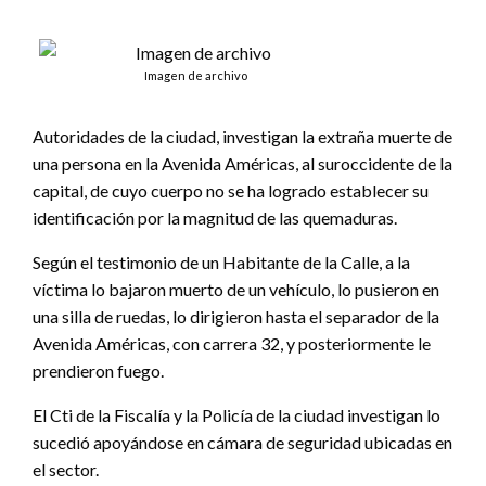
Imagen de archivo
Autoridades de la ciudad, investigan la extraña muerte de
una persona en la Avenida Américas, al suroccidente de la
capital, de cuyo cuerpo no se ha logrado establecer su
identificación por la magnitud de las quemaduras.
Según el testimonio de un Habitante de la Calle, a la
víctima lo bajaron muerto de un vehículo, lo pusieron en
una silla de ruedas, lo dirigieron hasta el separador de la
Avenida Américas, con carrera 32, y posteriormente le
prendieron fuego.
El Cti de la Fiscalía y la Policía de la ciudad investigan lo
sucedió apoyándose en cámara de seguridad ubicadas en
el sector.