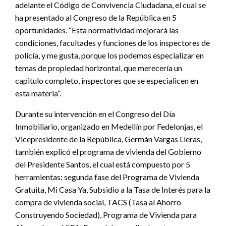
adelante el Código de Convivencia Ciudadana, el cual se
ha presentado al Congreso de la República en 5
oportunidades. “Esta normatividad mejorará las
condiciones, facultades y funciones de los inspectores de
policía, y me gusta, porque los podemos especializar en
temas de propiedad horizontal, que merecería un
capitulo completo, inspectores que se especialicen en
esta materia”.
Durante su intervención en el Congreso del Día
Inmobiliario, organizado en Medellín por Fedelonjas, el
Vicepresidente de la República, Germán Vargas Lleras,
también explicó el programa de vivienda del Gobierno
del Presidente Santos, el cual está compuesto por 5
herramientas: segunda fase del Programa de Vivienda
Gratuita, Mi Casa Ya, Subsidio a la Tasa de Interés para la
compra de vivienda social, TACS (Tasa al Ahorro
Construyendo Sociedad), Programa de Vivienda para