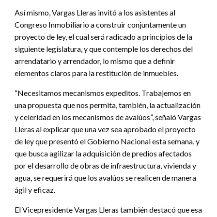
Así mismo, Vargas Lleras invitó a los asistentes al
Congreso Inmobiliario a construir conjuntamente un
proyecto de ley, el cual será radicado a principios de la
siguiente legislatura, y que contemple los derechos del
arrendatario y arrendador, lo mismo que a definir
elementos claros para la restitución de inmuebles.
“Necesitamos mecanismos expeditos. Trabajemos en
una propuesta que nos permita, también, la actualización
y celeridad en los mecanismos de avalúos”, señaló Vargas
Lleras al explicar que una vez sea aprobado el proyecto
de ley que presentó el Gobierno Nacional esta semana, y
que busca agilizar la adquisición de predios afectados
por el desarrollo de obras de infraestructura, vivienda y
agua, se requerirá que los avalúos se realicen de manera
ágil y eficaz.
El Vicepresidente Vargas Lleras también destacó que esa