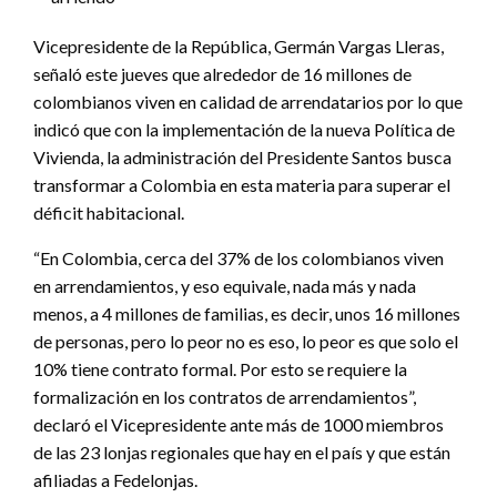
Vicepresidente de la República, Germán Vargas Lleras,
señaló este jueves que alrededor de 16 millones de
colombianos viven en calidad de arrendatarios por lo que
indicó que con la implementación de la nueva Política de
Vivienda, la administración del Presidente Santos busca
transformar a Colombia en esta materia para superar el
déficit habitacional.
“En Colombia, cerca del 37% de los colombianos viven
en arrendamientos, y eso equivale, nada más y nada
menos, a 4 millones de familias, es decir, unos 16 millones
de personas, pero lo peor no es eso, lo peor es que solo el
10% tiene contrato formal. Por esto se requiere la
formalización en los contratos de arrendamientos”,
declaró el Vicepresidente ante más de 1000 miembros
de las 23 lonjas regionales que hay en el país y que están
afiliadas a Fedelonjas.