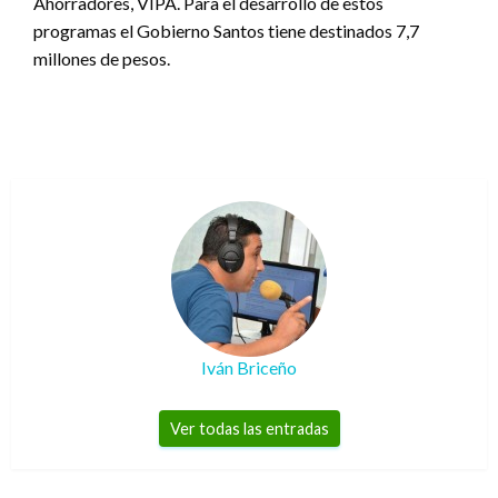
Ahorradores, VIPA. Para el desarrollo de estos
programas el Gobierno Santos tiene destinados 7,7
millones de pesos.
Iván Briceño
Ver todas las entradas