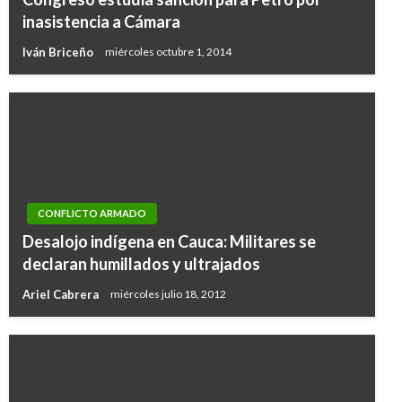
inasistencia a Cámara
Iván Briceño
miércoles octubre 1, 2014
CONFLICTO ARMADO
Desalojo indígena en Cauca: Militares se
declaran humillados y ultrajados
Ariel Cabrera
miércoles julio 18, 2012