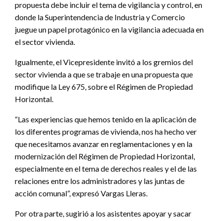
propuesta debe incluir el tema de vigilancia y control, en
donde la Superintendencia de Industria y Comercio
juegue un papel protagónico en la vigilancia adecuada en
el sector vivienda.
Igualmente, el Vicepresidente invitó a los gremios del
sector vivienda a que se trabaje en una propuesta que
modifique la Ley 675, sobre el Régimen de Propiedad
Horizontal.
“Las experiencias que hemos tenido en la aplicación de
los diferentes programas de vivienda, nos ha hecho ver
que necesitamos avanzar en reglamentaciones y en la
modernización del Régimen de Propiedad Horizontal,
especialmente en el tema de derechos reales y el de las
relaciones entre los administradores y las juntas de
acción comunal”, expresó Vargas Lleras.
Por otra parte, sugirió a los asistentes apoyar y sacar