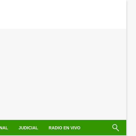
NAL
JUDICIAL
RADIO EN VIVO