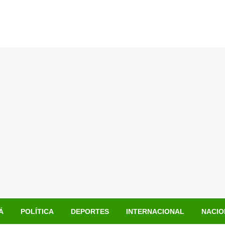
Á
POLÍTICA
DEPORTES
INTERNACIONAL
NACIO