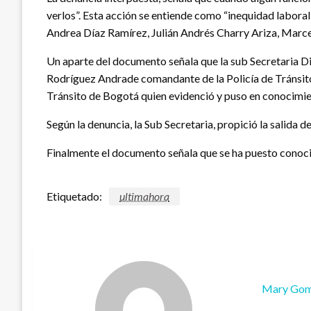
verlos”. Esta acción se entiende como “inequidad laboral
Andrea Díaz Ramírez, Julián Andrés Charry Ariza, Marc
Un aparte del documento señala que la sub Secretaria Di
Rodríguez Andrade comandante de la Policía de Tránsito
Tránsito de Bogotá quien evidenció y puso en conocimien
Según la denuncia, la Sub Secretaria, propició la salida
Finalmente el documento señala que se ha puesto conocimi
Etiquetado:
ultimahora
Mary Go