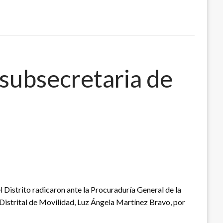
 subsecretaria de
Distrito radicaron ante la Procuraduría General de la
a Distrital de Movilidad, Luz Ángela Martínez Bravo, por