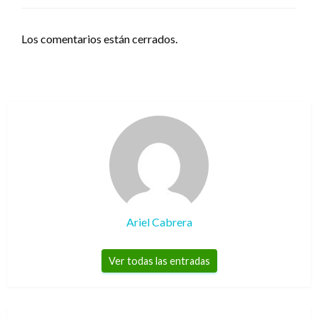
Los comentarios están cerrados.
Ariel Cabrera
Ver todas las entradas