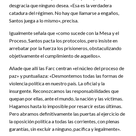
desgracia que ninguno desea. «Esa es la verdadera
catadura del régimen. No hay que llamarse a engaños,
Santos juega a lo mismo», precisa.
Igualmente señala que «como sucede con la Mesa y el
Proceso, Santos pacta los protocolos, pero insiste en
arrebatar por la fuerza los prisioneros, obstaculizando
objetivamente el cumplimiento de aquellos».
Añade que allí las Farc centran «el núcleo del proceso de
paz» y puntualiaza: «Desmontemos todas las formas de
violencia política en nuestro país. La oficial y la
insurgente. Reconozcamos las responsabilidades que
quepan por ellas, ante el mundo, la nación y las víctimas.
Hagamos hasta lo imposible por resarcir estas últimas.
Pero abramos definitivamente las puertas al ejercicio de
la oposición política a todas las corrientes, con plenas
garantías, sin excluir a ninguno, pacífica y legalmente».