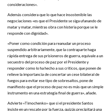
consideraciones».
Además considera que lo que hace insostenible las
negociaciones «es que el Presidente se siga ufanando de
matar y matar, mientras obra con histeria porque se le
responde con dignidad».
«Poner como condición para reanudar un proceso
suspendido arbitrariamente, que la contraparte haga
rápida entrega de sus prisioneros de guerra, equivale a un
secuestro del proceso de paz por el Presidente y
responder como lo ha hecho a sus críticos, que ponen de
relieve la importancia de concertar un cese bilateral de
fuegos para evitar ese tipo de sobresaltos, pone de
manifiesto que el proceso de paz no es más que un simple
instrumento en una estrategia final de guerra», añade.
Advierte «Timochenko» que si el presidente Santos
insiste en un rescate por la fuerza, quizás precipitará una