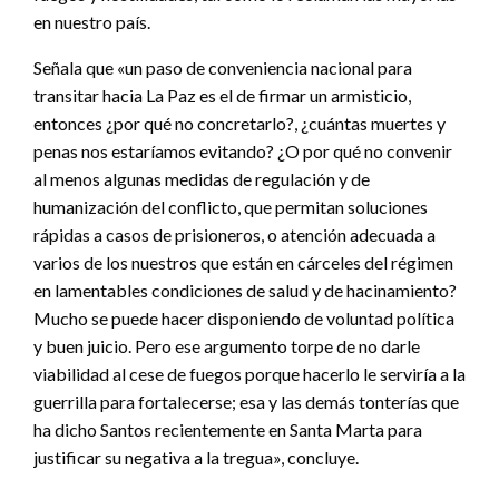
en nuestro país.
Señala que «un paso de conveniencia nacional para
transitar hacia La Paz es el de firmar un armisticio,
entonces ¿por qué no concretarlo?, ¿cuántas muertes y
penas nos estaríamos evitando? ¿O por qué no convenir
al menos algunas medidas de regulación y de
humanización del conflicto, que permitan soluciones
rápidas a casos de prisioneros, o atención adecuada a
varios de los nuestros que están en cárceles del régimen
en lamentables condiciones de salud y de hacinamiento?
Mucho se puede hacer disponiendo de voluntad política
y buen juicio. Pero ese argumento torpe de no darle
viabilidad al cese de fuegos porque hacerlo le serviría a la
guerrilla para fortalecerse; esa y las demás tonterías que
ha dicho Santos recientemente en Santa Marta para
justificar su negativa a la tregua», concluye.