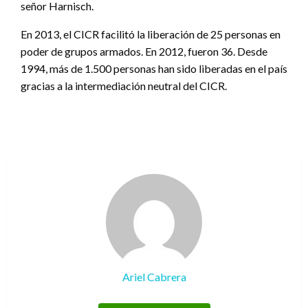
señor Harnisch.
En 2013, el CICR facilitó la liberación de 25 personas en
poder de grupos armados. En 2012, fueron 36. Desde
1994, más de 1.500 personas han sido liberadas en el país
gracias a la intermediación neutral del CICR.
Ariel Cabrera