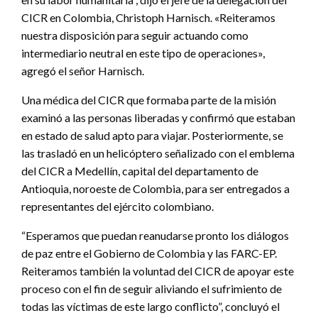
CICR en Colombia, Christoph Harnisch. «Reiteramos
nuestra disposición para seguir actuando como
intermediario neutral en este tipo de operaciones»,
agregó el señor Harnisch.
Una médica del CICR que formaba parte de la misión
examinó a las personas liberadas y confirmó que estaban
en estado de salud apto para viajar. Posteriormente, se
las trasladó en un helicóptero señalizado con el emblema
del CICR a Medellín, capital del departamento de
Antioquia, noroeste de Colombia, para ser entregados a
representantes del ejército colombiano.
“Esperamos que puedan reanudarse pronto los diálogos
de paz entre el Gobierno de Colombia y las FARC-EP.
Reiteramos también la voluntad del CICR de apoyar este
proceso con el fin de seguir aliviando el sufrimiento de
todas las víctimas de este largo conflicto”, concluyó el