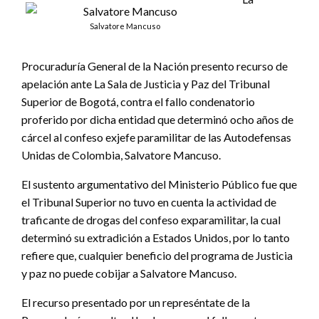
Salvatore Mancuso
Procuraduría General de la Nación presento recurso de
apelación ante La Sala de Justicia y Paz del Tribunal
Superior de Bogotá, contra el fallo condenatorio
proferido por dicha entidad que determinó ocho años de
cárcel al confeso exjefe paramilitar de las Autodefensas
Unidas de Colombia, Salvatore Mancuso.
El sustento argumentativo del Ministerio Público fue que
el Tribunal Superior no tuvo en cuenta la actividad de
traficante de drogas del confeso exparamilitar, la cual
determinó su extradición a Estados Unidos, por lo tanto
refiere que, cualquier beneficio del programa de Justicia
y paz no puede cobijar a Salvatore Mancuso.
El recurso presentado por un represéntate de la