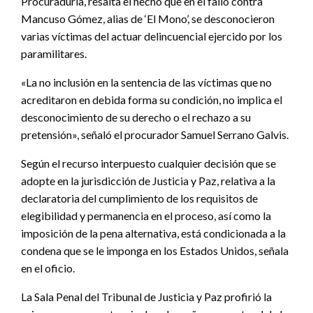
Procuraduría, resalta el hecho que en el fallo contra
Mancuso Gómez, alias de ‘El Mono’, se desconocieron
varias víctimas del actuar delincuencial ejercido por los
paramilitares.
«La no inclusión en la sentencia de las víctimas que no
acreditaron en debida forma su condición, no implica el
desconocimiento de su derecho o el rechazo a su
pretensión», señaló el procurador Samuel Serrano Galvis.
Según el recurso interpuesto cualquier decisión que se
adopte en la jurisdicción de Justicia y Paz, relativa a la
declaratoria del cumplimiento de los requisitos de
elegibilidad y permanencia en el proceso, así como la
imposición de la pena alternativa, está condicionada a la
condena que se le imponga en los Estados Unidos, señala
en el oficio.
La Sala Penal del Tribunal de Justicia y Paz profirió la