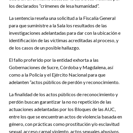
los declarados “crímenes de lesa humanidad”.
La sentencia reseña una solicitud a la Fiscalía General
para que suministre a la Sala los resultados de las
investigaciones adelantadas para dar con la ubicación e
identificación de las víctimas acreditadas al proceso, y
de los casos de un posible hallazgo.
El fallo proferido por la entidad exhorta a las
Gobernaciones de Sucre, Córdoba y Magdalena, así
como a la Policía y el Ejército Nacional para que
adelanten “actos públicos de perdón y reconocimiento.
La finalidad de los actos públicos de reconocimiento y
perdón buscan garantizar la no no repetición de las
actuaciones adelantadas por los Bloques de las AUC,
entre los que se encuentran actos de violencia basada en
género, con prácticas como prostitución y/o esclavitud
sexual, acceso carnal violento, actos sexuales abusivos,