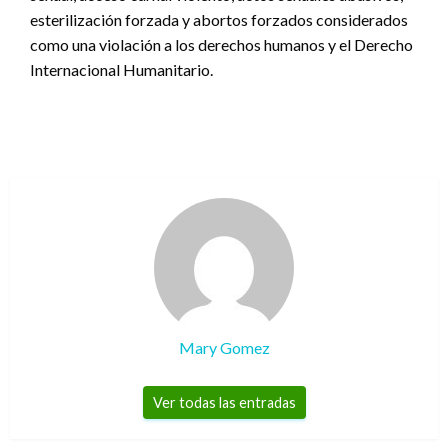
esterilización forzada y abortos forzados considerados
como una violación a los derechos humanos y el Derecho
Internacional Humanitario.
Mary Gomez
Ver todas las entradas