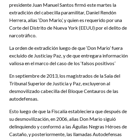
presidente Juan Manuel Santos firmó este martes la
extradición del cabecilla paramilitar, Daniel Rendón
Herrera, alias ‘Don Mario’, y quien es requerido por una
Corte del Distrito de Nueva York (EEUU) por el delito de
narcotráfico.
La orden de extradición luego de que ‘Don Mario’ fuera
excluido de Justiciay Paz, y de que entregara información
valiosa en el marco del caso de los ‘falsos positivos’
En septiembre de 2013, los magistrados de la Sala del
Tribunal Superior de Justicia y Paz, excluyeron al
desmovilizado cabecilla del Bloque Centauros de las
autodefensas.
Esto luego de que la Fiscalía estableciera que después de
su desmovilización, en 2006, alias Don Mario siguió
delinquiendo y conformó a las Águilas Negras Héroes de
Castaño, y posteriormente, las llamadas Autodefensas