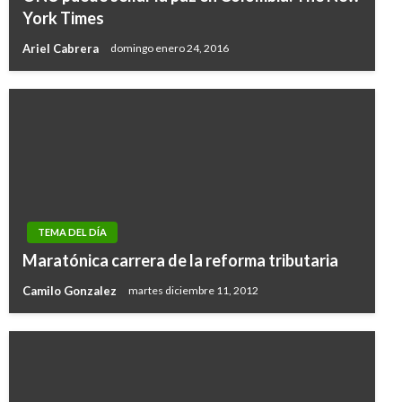
York Times
Ariel Cabrera
domingo enero 24, 2016
TEMA DEL DÍA
Maratónica carrera de la reforma tributaria
Camilo Gonzalez
martes diciembre 11, 2012