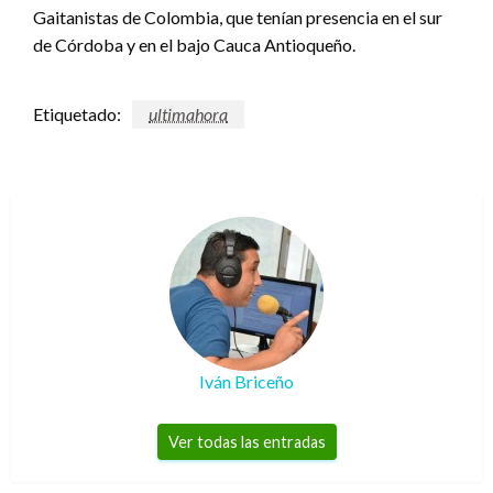
Gaitanistas de Colombia, que tenían presencia en el sur
de Córdoba y en el bajo Cauca Antioqueño.
Etiquetado:
ultimahora
Iván Briceño
Ver todas las entradas