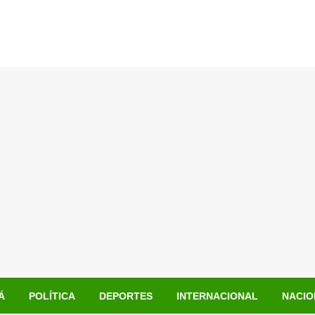
Á
POLÍTICA
DEPORTES
INTERNACIONAL
NACIO