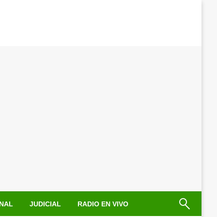
NAL
JUDICIAL
RADIO EN VIVO