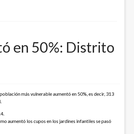
ó en 50%: Distrito
la población más vulnerable aumentó en 50%, es decir, 313
.
14.
mo aumentó los cupos en los jardines infantiles se pasó