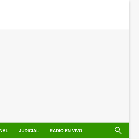
NAL
JUDICIAL
RADIO EN VIVO