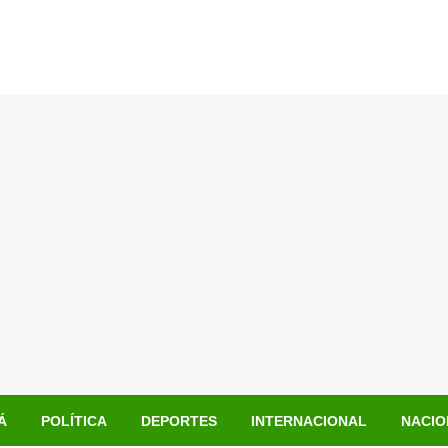
Á
POLÍTICA
DEPORTES
INTERNACIONAL
NACIO