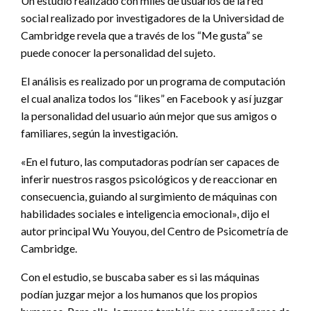
Un estudio realizado con miles de usuarios de la red
social realizado por investigadores de la Universidad de
Cambridge revela que a través de los “Me gusta” se
puede conocer la personalidad del sujeto.
El análisis es realizado por un programa de computación
el cual analiza todos los “likes” en Facebook y así juzgar
la personalidad del usuario aún mejor que sus amigos o
familiares, según la investigación.
«En el futuro, las computadoras podrían ser capaces de
inferir nuestros rasgos psicológicos y de reaccionar en
consecuencia, guiando al surgimiento de máquinas con
habilidades sociales e inteligencia emocional», dijo el
autor principal Wu Youyou, del Centro de Psicometría de
Cambridge.
Con el estudio, se buscaba saber es si las máquinas
podían juzgar mejor a los humanos que los propios