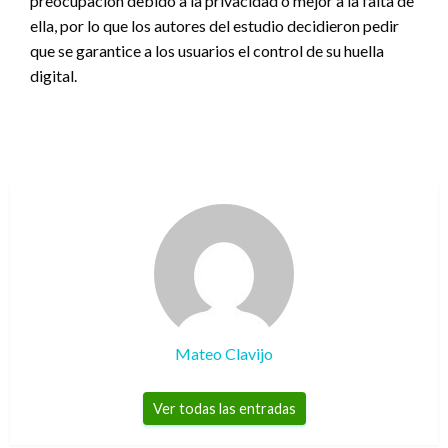
preocupación debido a la privacidad o mejor a la falta de
ella, por lo que los autores del estudio decidieron pedir
que se garantice a los usuarios el control de su huella
digital.
Mateo Clavijo
Ver todas las entradas