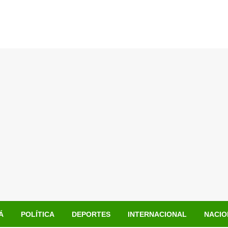
Á
POLÍTICA
DEPORTES
INTERNACIONAL
NACIO