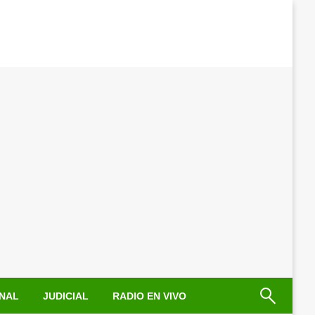
NAL
JUDICIAL
RADIO EN VIVO