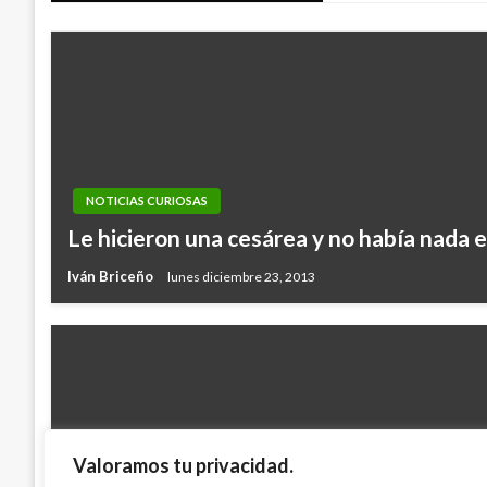
entradas
NOTICIAS CURIOSAS
Le hicieron una cesárea y no había nada e
Iván Briceño
lunes diciembre 23, 2013
Valoramos tu privacidad.