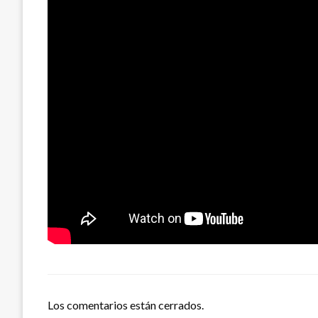
Los comentarios están cerrados.