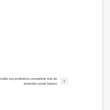
s fusiles nos podremos concentrar más en
inversión social: Santos