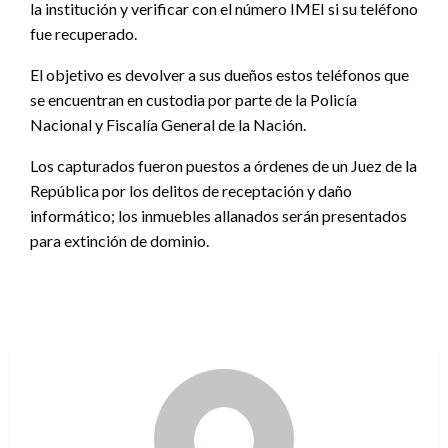
la institución y verificar con el número IMEI si su teléfono
fue recuperado.
El objetivo es devolver a sus dueños estos teléfonos que
se encuentran en custodia por parte de la Policía
Nacional y Fiscalía General de la Nación.
Los capturados fueron puestos a órdenes de un Juez de la
República por los delitos de receptación y daño
informático; los inmuebles allanados serán presentados
para extinción de dominio.