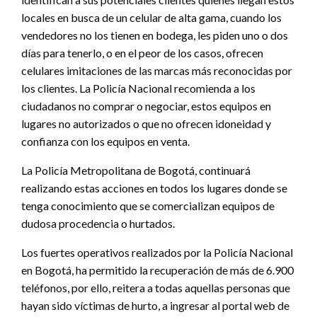
locales en busca de un celular de alta gama, cuando los
vendedores no los tienen en bodega, les piden uno o dos
días para tenerlo, o en el peor de los casos, ofrecen
celulares imitaciones de las marcas más reconocidas por
los clientes. La Policía Nacional recomienda a los
ciudadanos no comprar o negociar, estos equipos en
lugares no autorizados o que no ofrecen idoneidad y
confianza con los equipos en venta.
La Policía Metropolitana de Bogotá, continuará
realizando estas acciones en todos los lugares donde se
tenga conocimiento que se comercializan equipos de
dudosa procedencia o hurtados.
Los fuertes operativos realizados por la Policía Nacional
en Bogotá, ha permitido la recuperación de más de 6.900
teléfonos, por ello, reitera a todas aquellas personas que
hayan sido víctimas de hurto, a ingresar al portal web de