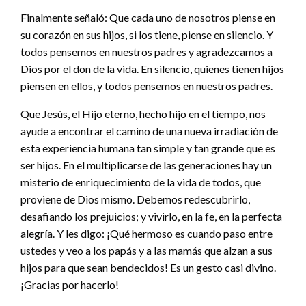
Finalmente señaló: Que cada uno de nosotros piense en
su corazón en sus hijos, si los tiene, piense en silencio. Y
todos pensemos en nuestros padres y agradezcamos a
Dios por el don de la vida. En silencio, quienes tienen hijos
piensen en ellos, y todos pensemos en nuestros padres.
Que Jesús, el Hijo eterno, hecho hijo en el tiempo, nos
ayude a encontrar el camino de una nueva irradiación de
esta experiencia humana tan simple y tan grande que es
ser hijos. En el multiplicarse de las generaciones hay un
misterio de enriquecimiento de la vida de todos, que
proviene de Dios mismo. Debemos redescubrirlo,
desafiando los prejuicios; y vivirlo, en la fe, en la perfecta
alegría. Y les digo: ¡Qué hermoso es cuando paso entre
ustedes y veo a los papás y a las mamás que alzan a sus
hijos para que sean bendecidos! Es un gesto casi divino.
¡Gracias por hacerlo!