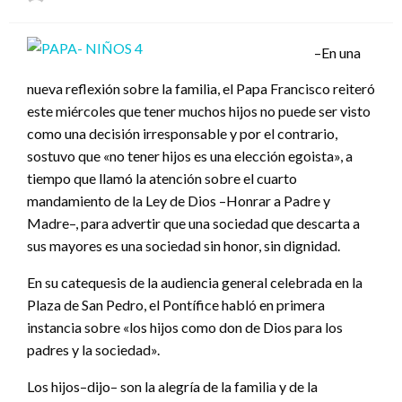
el
–En una
nueva reflexión sobre la familia, el Papa Francisco reiteró
este miércoles que tener muchos hijos no puede ser visto
como una decisión irresponsable y por el contrario,
sostuvo que «no tener hijos es una elección egoista», a
tiempo que llamó la atención sobre el cuarto
mandamiento de la Ley de Dios –Honrar a Padre y
Madre–, para advertir que una sociedad que descarta a
sus mayores es una sociedad sin honor, sin dignidad.
En su catequesis de la audiencia general celebrada en la
Plaza de San Pedro, el Pontífice habló en primera
instancia sobre «los hijos como don de Dios para los
padres y la sociedad».
Los hijos–dijo– son la alegría de la familia y de la