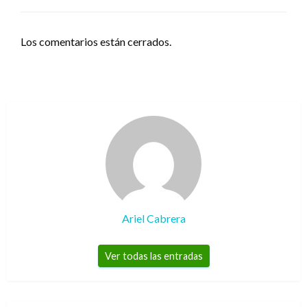
Los comentarios están cerrados.
Ariel Cabrera
Ver todas las entradas