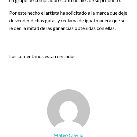
un grupo de compradores potenciales de su producto.
Por este hecho el artista ha solicitado a la marca que deje
de vender dichas gafas y reclama de igual manera que se
le den la mitad de las ganancias obtenidas con ellas.
Los comentarios están cerrados.
Mateo Clavijo