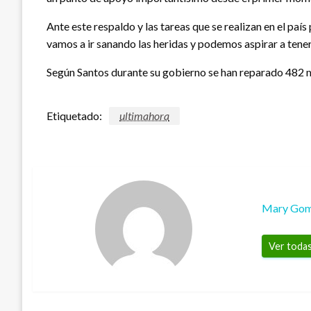
Ante este respaldo y las tareas que se realizan en el paí
vamos a ir sanando las heridas y podemos aspirar a tener
Según Santos durante su gobierno se han reparado 482 m
Etiquetado:
ultimahora
Mary Go
Ver todas