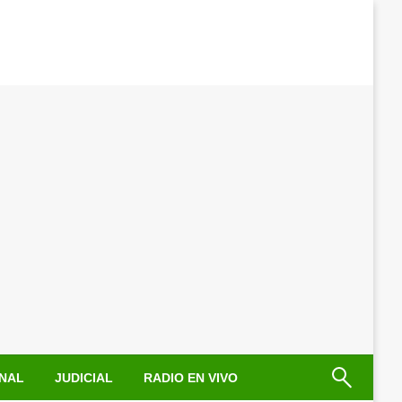
NAL
JUDICIAL
RADIO EN VIVO