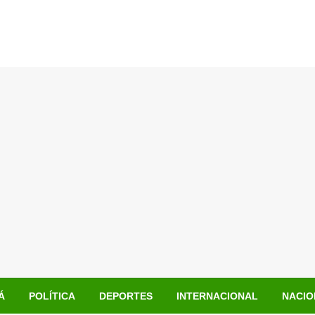
Á
POLÍTICA
DEPORTES
INTERNACIONAL
NACIO