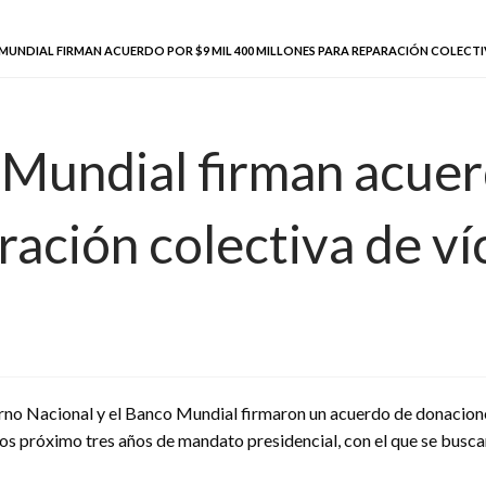
UNDIAL FIRMAN ACUERDO POR $9 MIL 400 MILLONES PARA REPARACIÓN COLECTI
Mundial firman acuer
ración colectiva de ví
rno Nacional y el Banco Mundial firmaron un acuerdo de donacione
os próximo tres años de mandato presidencial, con el que se buscar