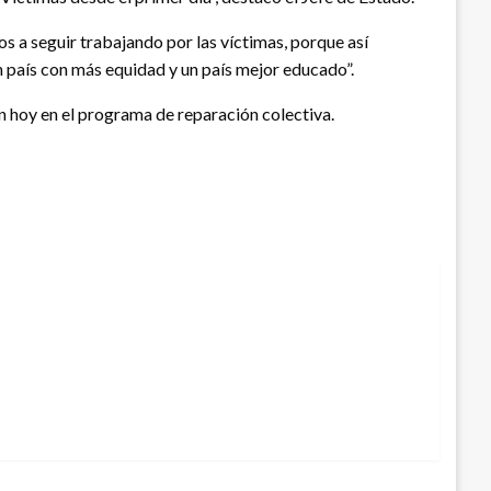
os a seguir trabajando por las víctimas, porque así
un país con más equidad y un país mejor educado”.
 hoy en el programa de reparación colectiva.