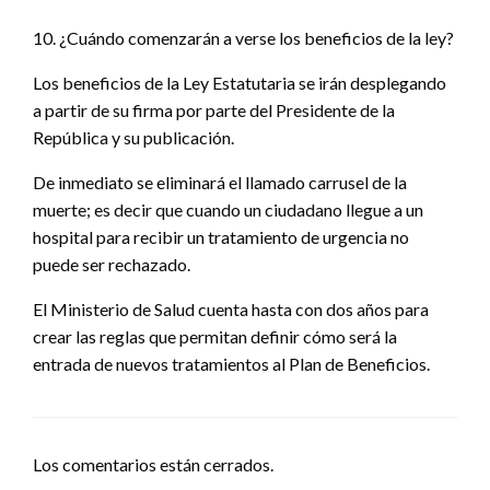
10. ¿Cuándo comenzarán a verse los beneficios de la ley?
Los beneficios de la Ley Estatutaria se irán desplegando
a partir de su firma por parte del Presidente de la
República y su publicación.
De inmediato se eliminará el llamado carrusel de la
muerte; es decir que cuando un ciudadano llegue a un
hospital para recibir un tratamiento de urgencia no
puede ser rechazado.
El Ministerio de Salud cuenta hasta con dos años para
crear las reglas que permitan definir cómo será la
entrada de nuevos tratamientos al Plan de Beneficios.
Los comentarios están cerrados.