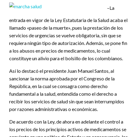
–La
entrada en vigor de la Ley Estatutaria de la Salud acaba el
llamado «paseo de la muerte», pues la prestación de los
servicios de urgencias se vuelve obligatoria, sin que se
requiera ningún tipo de autorización. Además, se pone fin
a los abusos en precios de medicamentos, lo cual
constituye un alivio para el bolsillo de los colombianos.
Así lo destacó el presidente Juan Manuel Santos, al
sancionar la norma aprobada por el Congreso de la
República, en la cual se consagra como derecho
fundamental a la salud, entendida como el derecho a
recibir los servicios de salud sin que sean interrumpidos
por razones administrativas o económicas.
De acuerdo con la Ley, de ahora en adelante el control a
los precios de los principios activos de medicamentos se
convierte en una política de Estado y en consecuencia, los