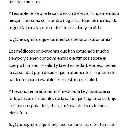
muchas muertes.
Al establecerse que la salud es un derecho fundamental, a
ninguna persona se le podrá negar la atención médica de
urgencia para la protección de su salud y su vida.
5. ¿Qué significa que los médicos tendrán autonomía?
Los médicos son personas que han estudiado mucho
tiempo y tienen conocimientos científicos sobre el
cuerpo humano, la salud y la enfermedad. Por eso tienen
la capacidad para decidir qué tratamientos requieren los
pacientes para restablecer su estado de salud.
Al reconocer la autonomía médica, la Ley Estatutaria
pide a los profesionales de la salud que hagan su trabajo
con autorregulación, ética, racionalidad y evidencia
científica.
6. ¿Qué significa que haya excepciones en el Sistema de