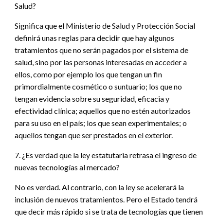
Salud?
Significa que el Ministerio de Salud y Protección Social
definirá unas reglas para decidir que hay algunos
tratamientos que no serán pagados por el sistema de
salud, sino por las personas interesadas en acceder a
ellos, como por ejemplo los que tengan un fin
primordialmente cosmético o suntuario; los que no
tengan evidencia sobre su seguridad, eficacia y
efectividad clínica; aquellos que no estén autorizados
para su uso en el país; los que sean experimentales; o
aquellos tengan que ser prestados en el exterior.
7. ¿Es verdad que la ley estatutaria retrasa el ingreso de
nuevas tecnologías al mercado?
No es verdad. Al contrario, con la ley se acelerará la
inclusión de nuevos tratamientos. Pero el Estado tendrá
que decir más rápido si se trata de tecnologías que tienen