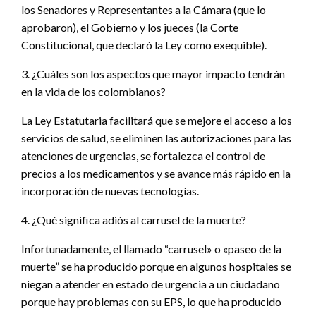
los Senadores y Representantes a la Cámara (que lo
aprobaron), el Gobierno y los jueces (la Corte
Constitucional, que declaró la Ley como exequible).
3. ¿Cuáles son los aspectos que mayor impacto tendrán
en la vida de los colombianos?
La Ley Estatutaria facilitará que se mejore el acceso a los
servicios de salud, se eliminen las autorizaciones para las
atenciones de urgencias, se fortalezca el control de
precios a los medicamentos y se avance más rápido en la
incorporación de nuevas tecnologías.
4. ¿Qué significa adiós al carrusel de la muerte?
Infortunadamente, el llamado “carrusel» o «paseo de la
muerte” se ha producido porque en algunos hospitales se
niegan a atender en estado de urgencia a un ciudadano
porque hay problemas con su EPS, lo que ha producido