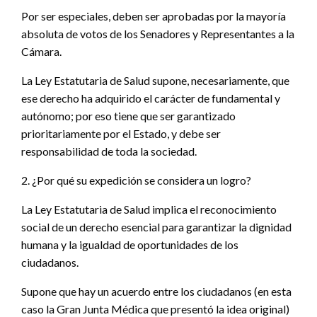
Por ser especiales, deben ser aprobadas por la mayoría
absoluta de votos de los Senadores y Representantes a la
Cámara.
La Ley Estatutaria de Salud supone, necesariamente, que
ese derecho ha adquirido el carácter de fundamental y
autónomo; por eso tiene que ser garantizado
prioritariamente por el Estado, y debe ser
responsabilidad de toda la sociedad.
2. ¿Por qué su expedición se considera un logro?
La Ley Estatutaria de Salud implica el reconocimiento
social de un derecho esencial para garantizar la dignidad
humana y la igualdad de oportunidades de los
ciudadanos.
Supone que hay un acuerdo entre los ciudadanos (en esta
caso la Gran Junta Médica que presentó la idea original)