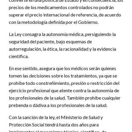
precios de los medicamentos controlados no podrán
superar el precio internacional de referencia, de acuerdo
con la metodología definida por el Gobierno.
La Ley consagra la autonomía médica, persiguiendo la
seguridad del paciente, bajo esquemas de
autorregulación, la ética, la racionalidad y la evidencia
científica.
En ese sentido, asegura que los médicos serán quienes
tomen las decisiones sobre los tratamientos, ya que se
prohíbe todo constreñimiento, presión o restricción del
ejercicio profesional que atente contra la autonomía de
los profesionales de la salud. También prohíbe cualquier
prebenda o dádiva a los profesionales de la salud.
Con la sanción de la ley, el Ministerio de Salud y
Protección Social tendrá hasta dos años para
implementar el mecanismo técnico-científico, de