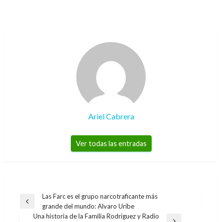
Ariel Cabrera
Ver todas las entradas
Navegación
Las Farc es el grupo narcotraficante más
Entrada
grande del mundo: Alvaro Uribe
de
anterior
Una historia de la Familia Rodriguez y Radio