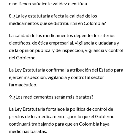
o no tienen suficiente validez científica.
8. ¿La ley estatutaria afecta la calidad de los
medicamentos que se distribuirán en Colombia?
La calidad de los medicamentos depende de criterios
científicos, de ética empresarial, vigilancia ciudadana y
de la opinión pública, y de inspección, vigilancia y control
del Gobierno.
La Ley Estatutaria confirma la atribución del Estado para
ejercer inspección, vigilancia y control al sector
farmacéutico.
9. ¿Los medicamentos serán más baratos?
La Ley Estatutaria fortalece la política de control de
precios de los medicamentos, por lo que el Gobierno
continuará trabajando para que en Colombia haya
medicinas baratas.