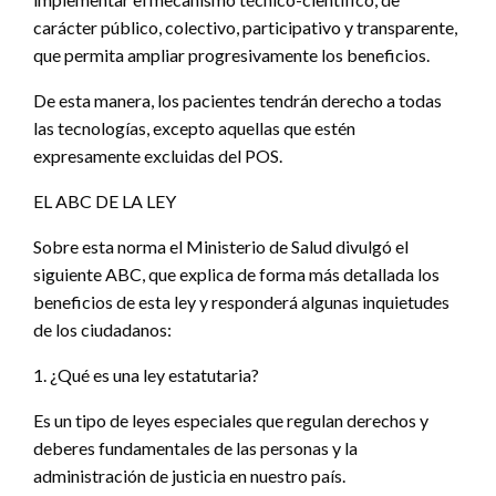
carácter público, colectivo, participativo y transparente,
que permita ampliar progresivamente los beneficios.
De esta manera, los pacientes tendrán derecho a todas
las tecnologías, excepto aquellas que estén
expresamente excluidas del POS.
EL ABC DE LA LEY
Sobre esta norma el Ministerio de Salud divulgó el
siguiente ABC, que explica de forma más detallada los
beneficios de esta ley y responderá algunas inquietudes
de los ciudadanos:
1. ¿Qué es una ley estatutaria?
Es un tipo de leyes especiales que regulan derechos y
deberes fundamentales de las personas y la
administración de justicia en nuestro país.