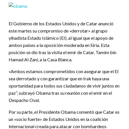
El Gobierno de los Estados Unidos y de Catar anunció
este martes su compromiso de «derrotar» al grupo
yihadista Estado Islámico (EI), al igual que el apoyo de
ambos países a la oposición moderada en Siria. Esta
posición se dio tras la visita el emir de Catar, Tamim bin
Hamad Al Zani, a la Casa Blanca.
«Ambos estamos comprometidos con asegurar que el EI
sea derrotado y con garantizar que en Irak haya una
oportunidad para todos sus ciudadanos de vivir juntos en
paz”, subrayó Obama tras su reunión con el emir en el
Despacho Oval.
Por su parte, el Presidente Obama comentó que Catar es
un «socio fuerte» de Estados Unidos en la coalición
internacional creada para atacar con bombardeos