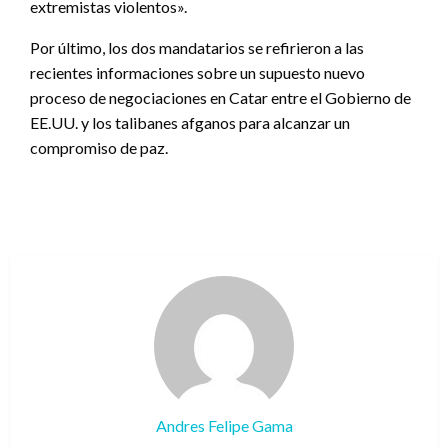
extremistas violentos».
Por último, los dos mandatarios se refirieron a las
recientes informaciones sobre un supuesto nuevo
proceso de negociaciones en Catar entre el Gobierno de
EE.UU. y los talibanes afganos para alcanzar un
compromiso de paz.
Andres Felipe Gama