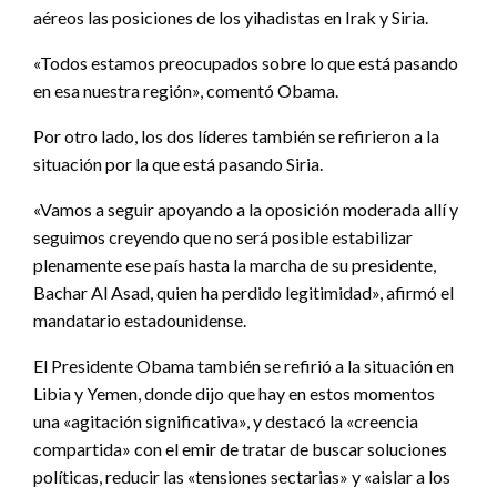
aéreos las posiciones de los yihadistas en Irak y Siria.
«Todos estamos preocupados sobre lo que está pasando
en esa nuestra región», comentó Obama.
Por otro lado, los dos líderes también se refirieron a la
situación por la que está pasando Siria.
«Vamos a seguir apoyando a la oposición moderada allí y
seguimos creyendo que no será posible estabilizar
plenamente ese país hasta la marcha de su presidente,
Bachar Al Asad, quien ha perdido legitimidad», afirmó el
mandatario estadounidense.
El Presidente Obama también se refirió a la situación en
Libia y Yemen, donde dijo que hay en estos momentos
una «agitación significativa», y destacó la «creencia
compartida» con el emir de tratar de buscar soluciones
políticas, reducir las «tensiones sectarias» y «aislar a los