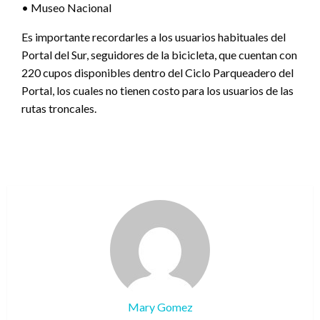
• Museo Nacional
Es importante recordarles a los usuarios habituales del
Portal del Sur, seguidores de la bicicleta, que cuentan con
220 cupos disponibles dentro del Ciclo Parqueadero del
Portal, los cuales no tienen costo para los usuarios de las
rutas troncales.
Mary Gomez