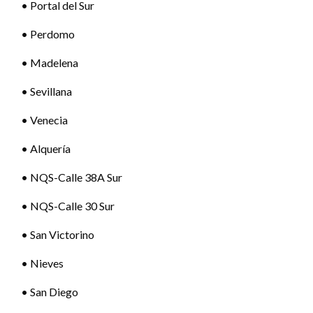
• Portal del Sur
• Perdomo
• Madelena
• Sevillana
• Venecia
• Alquería
• NQS-Calle 38A Sur
• NQS-Calle 30 Sur
• San Victorino
• Nieves
• San Diego