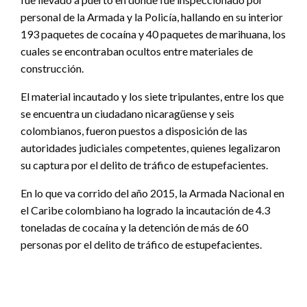
personal de la Armada y la Policía, hallando en su interior
193 paquetes de cocaína y 40 paquetes de marihuana, los
cuales se encontraban ocultos entre materiales de
construcción.
El material incautado y los siete tripulantes, entre los que
se encuentra un ciudadano nicaragüense y seis
colombianos, fueron puestos a disposición de las
autoridades judiciales competentes, quienes legalizaron
su captura por el delito de tráfico de estupefacientes.
En lo que va corrido del año 2015, la Armada Nacional en
el Caribe colombiano ha logrado la incautación de 4.3
toneladas de cocaína y la detención de más de 60
personas por el delito de tráfico de estupefacientes.