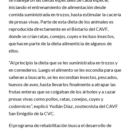
iniciando el entrenamiento de alimentación desde
comida suministrada en trozos, hasta estimular la cacería
de presas vivas. Parte de esta dieta de los animales es
reproducida directamente en el Biotario del CAVF,
donde se crían ratas, conejos, cuyes e incluso insectos,
que hacen parte de la dieta alimenticia de algunos de
ellos.
“Al principio la dieta que se les suministraba en trozos y
en comederos. Luego el alimento se les escondía para que
salieran a buscarlo, se les escondían insectos, pescados,
huevos de aves, hasta llevarlos finalmente a atrapar las
frutas enteras que se colgaban de los árboles y a cazar
presas vivas como pollos, ratas, conejos, cuyes y
codornices”, explicó Yodián Díaz, zootecnista del CAVF
San Emigdio de la CVC.
El programa de rehabilitación busca el desarrollo de