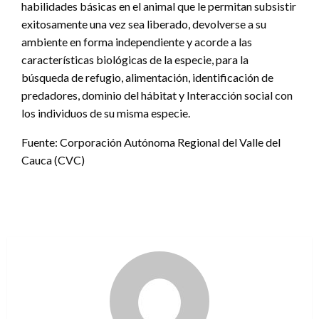
habilidades básicas en el animal que le permitan subsistir
exitosamente una vez sea liberado, devolverse a su
ambiente en forma independiente y acorde a las
características biológicas de la especie, para la
búsqueda de refugio, alimentación, identificación de
predadores, dominio del hábitat y Interacción social con
los individuos de su misma especie.
Fuente: Corporación Autónoma Regional del Valle del
Cauca (CVC)