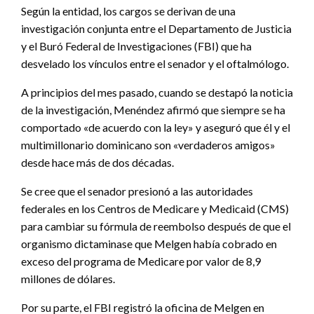
Según la entidad, los cargos se derivan de una
investigación conjunta entre el Departamento de Justicia
y el Buró Federal de Investigaciones (FBI) que ha
desvelado los vínculos entre el senador y el oftalmólogo.
A principios del mes pasado, cuando se destapó la noticia
de la investigación, Menéndez afirmó que siempre se ha
comportado «de acuerdo con la ley» y aseguró que él y el
multimillonario dominicano son «verdaderos amigos»
desde hace más de dos décadas.
Se cree que el senador presionó a las autoridades
federales en los Centros de Medicare y Medicaid (CMS)
para cambiar su fórmula de reembolso después de que el
organismo dictaminase que Melgen había cobrado en
exceso del programa de Medicare por valor de 8,9
millones de dólares.
Por su parte, el FBI registró la oficina de Melgen en