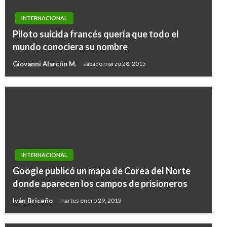
INTERNACIONAL
Piloto suicida francés quería que todo el
mundo conociera su nombre
Giovanni Alarcón M.
sábado marzo 28, 2015
INTERNACIONAL
Google publicó un mapa de Corea del Norte
donde aparecen los campos de prisioneros
Iván Briceño
martes enero 29, 2013