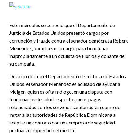
Este miércoles se conoció que el Departamento de
Justicia de Estados Unidos presentó cargos por
corrupción y fraude contra el senador demócrata Robert
Menéndez, por utilizar su cargo para beneficiar
inapropiadamente a un oculista de Florida y donante de
su campaña.
De acuerdo con el Departamento de Justicia de Estados
Unidos, el senador Menéndez es acusado de ayudar a
Melgen, quien es oftalmólogo, en una disputa con
funcionarios de salud respecto a unos pagos
relacionados con los servicios sanitarios, así como de
instar a las autoridades de República Dominicana a
aceptar un contrato con una empresa de seguridad
portuaria propiedad del médico.