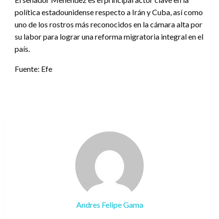
política estadounidense respecto a Irán y Cuba, así como
uno de los rostros más reconocidos en la cámara alta por
su labor para lograr una reforma migratoria integral en el
país.
Fuente: Efe
Andres Felipe Gama