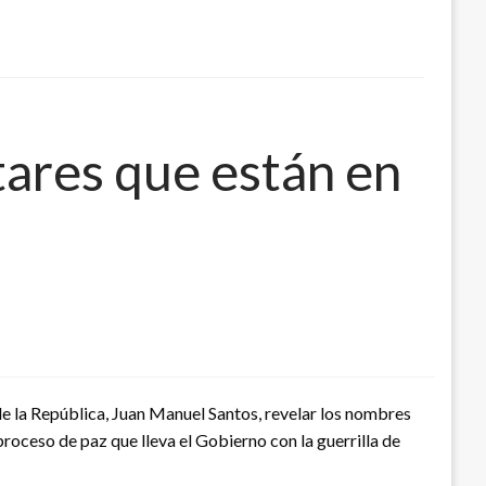
tares que están en
de la República, Juan Manuel Santos, revelar los nombres
 proceso de paz que lleva el Gobierno con la guerrilla de