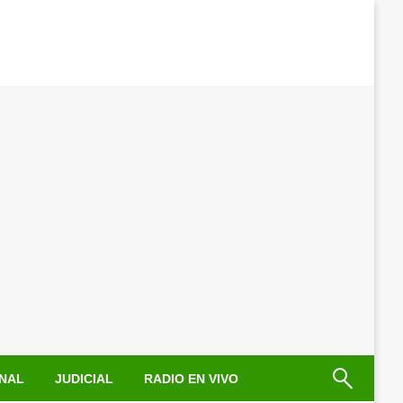
NAL
JUDICIAL
RADIO EN VIVO