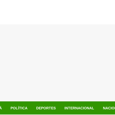
Á
POLÍTICA
DEPORTES
INTERNACIONAL
NACIO