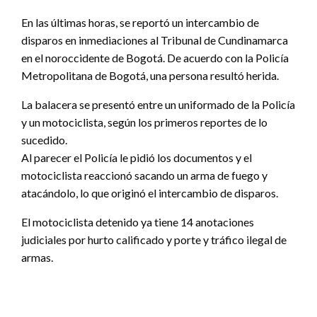
En las últimas horas, se reportó un intercambio de
disparos en inmediaciones al Tribunal de Cundinamarca
en el noroccidente de Bogotá. De acuerdo con la Policía
Metropolitana de Bogotá, una persona resultó herida.
La balacera se presentó entre un uniformado de la Policía
y un motociclista, según los primeros reportes de lo
sucedido.
Al parecer el Policía le pidió los documentos y el
motociclista reaccionó sacando un arma de fuego y
atacándolo, lo que originó el intercambio de disparos.
El motociclista detenido ya tiene 14 anotaciones
judiciales por hurto calificado y porte y tráfico ilegal de
armas.