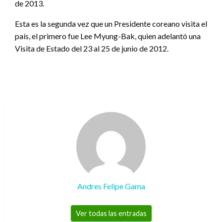
de 2013.
Esta es la segunda vez que un Presidente coreano visita el
país, el primero fue Lee Myung-Bak, quien adelantó una
Visita de Estado del 23 al 25 de junio de 2012.
Andres Felipe Gama
Ver todas las entradas