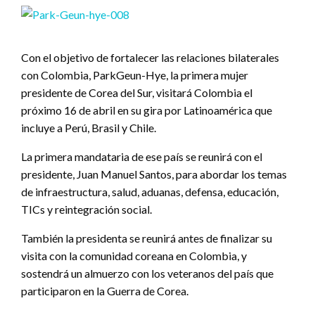
Con el objetivo de fortalecer las relaciones bilaterales
con Colombia, ParkGeun-Hye, la primera mujer
presidente de Corea del Sur, visitará Colombia el
próximo 16 de abril en su gira por Latinoamérica que
incluye a Perú, Brasil y Chile.
La primera mandataria de ese país se reunirá con el
presidente, Juan Manuel Santos, para abordar los temas
de infraestructura, salud, aduanas, defensa, educación,
TICs y reintegración social.
También la presidenta se reunirá antes de finalizar su
visita con la comunidad coreana en Colombia, y
sostendrá un almuerzo con los veteranos del país que
participaron en la Guerra de Corea.