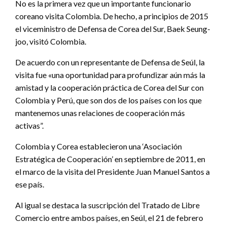
No es la primera vez que un importante funcionario
coreano visita Colombia. De hecho, a principios de 2015
el viceministro de Defensa de Corea del Sur, Baek Seung-
joo, visitó Colombia.
De acuerdo con un representante de Defensa de Seúl, la
visita fue «una oportunidad para profundizar aún más la
amistad y la cooperación práctica de Corea del Sur con
Colombia y Perú, que son dos de los países con los que
mantenemos unas relaciones de cooperación más
activas”.
Colombia y Corea establecieron una ‘Asociación
Estratégica de Cooperación’ en septiembre de 2011, en
el marco de la visita del Presidente Juan Manuel Santos a
ese país.
Al igual se destaca la suscripción del Tratado de Libre
Comercio entre ambos países, en Seúl, el 21 de febrero