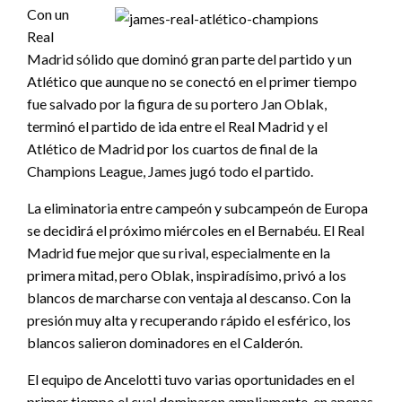
Con un
Real
Madrid sólido que dominó gran parte del partido y un
Atlético que aunque no se conectó en el primer tiempo
fue salvado por la figura de su portero Jan Oblak,
terminó el partido de ida entre el Real Madrid y el
Atlético de Madrid por los cuartos de final de la
Champions League, James jugó todo el partido.
La eliminatoria entre campeón y subcampeón de Europa
se decidirá el próximo miércoles en el Bernabéu. El Real
Madrid fue mejor que su rival, especialmente en la
primera mitad, pero Oblak, inspiradísimo, privó a los
blancos de marcharse con ventaja al descanso. Con la
presión muy alta y recuperando rápido el esférico, los
blancos salieron dominadores en el Calderón.
El equipo de Ancelotti tuvo varias oportunidades en el
primer tiempo el cual dominaron ampliamente, en apenas