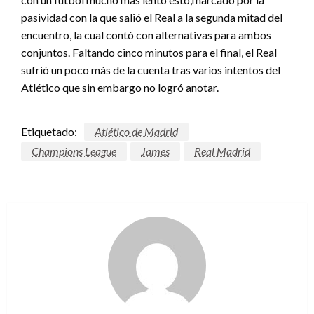
pasividad con la que salió el Real a la segunda mitad del
encuentro, la cual contó con alternativas para ambos
conjuntos. Faltando cinco minutos para el final, el Real
sufrió un poco más de la cuenta tras varios intentos del
Atlético que sin embargo no logró anotar.
Etiquetado:
Atlético de Madrid
Champions League
James
Real Madrid