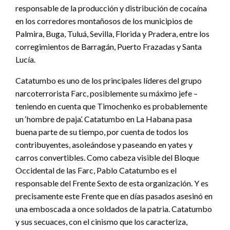
responsable de la producción y distribución de cocaína
en los corredores montañosos de los municipios de
Palmira, Buga, Tuluá, Sevilla, Florida y Pradera, entre los
corregimientos de Barragán, Puerto Frazadas y Santa
Lucía.
Catatumbo es uno de los principales líderes del grupo
narcoterrorista Farc, posiblemente su máximo jefe –
teniendo en cuenta que Timochenko es probablemente
un ‘hombre de paja’. Catatumbo en La Habana pasa
buena parte de su tiempo, por cuenta de todos los
contribuyentes, asoleándose y paseando en yates y
carros convertibles. Como cabeza visible del Bloque
Occidental de las Farc, Pablo Catatumbo es el
responsable del Frente Sexto de esta organización. Y es
precisamente este Frente que en días pasados asesinó en
una emboscada a once soldados de la patria. Catatumbo
y sus secuaces, con el cinismo que los caracteriza,