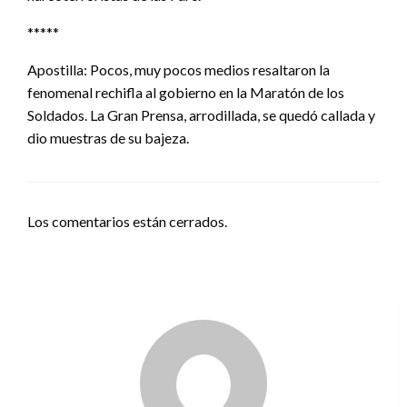
*****
Apostilla: Pocos, muy pocos medios resaltaron la
fenomenal rechifla al gobierno en la Maratón de los
Soldados. La Gran Prensa, arrodillada, se quedó callada y
dio muestras de su bajeza.
Los comentarios están cerrados.