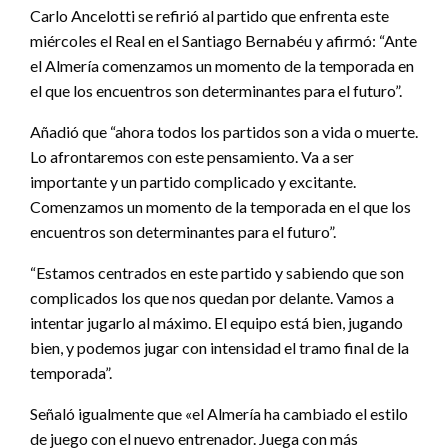
Carlo Ancelotti se refirió al partido que enfrenta este
miércoles el Real en el Santiago Bernabéu y afirmó: “Ante
el Almería comenzamos un momento de la temporada en
el que los encuentros son determinantes para el futuro”.
Añadió que “ahora todos los partidos son a vida o muerte.
Lo afrontaremos con este pensamiento. Va a ser
importante y un partido complicado y excitante.
Comenzamos un momento de la temporada en el que los
encuentros son determinantes para el futuro”.
“Estamos centrados en este partido y sabiendo que son
complicados los que nos quedan por delante. Vamos a
intentar jugarlo al máximo. El equipo está bien, jugando
bien, y podemos jugar con intensidad el tramo final de la
temporada”.
Señaló igualmente que «el Almería ha cambiado el estilo
de juego con el nuevo entrenador. Juega con más