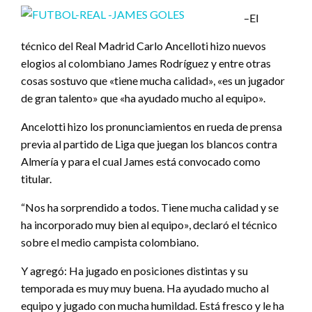
–El
técnico del Real Madrid Carlo Ancelloti hizo nuevos
elogios al colombiano James Rodríguez y entre otras
cosas sostuvo que «tiene mucha calidad», «es un jugador
de gran talento» que «ha ayudado mucho al equipo».
Ancelotti hizo los pronunciamientos en rueda de prensa
previa al partido de Liga que juegan los blancos contra
Almería y para el cual James está convocado como
titular.
“Nos ha sorprendido a todos. Tiene mucha calidad y se
ha incorporado muy bien al equipo», declaró el técnico
sobre el medio campista colombiano.
Y agregó: Ha jugado en posiciones distintas y su
temporada es muy muy buena. Ha ayudado mucho al
equipo y jugado con mucha humildad. Está fresco y le ha