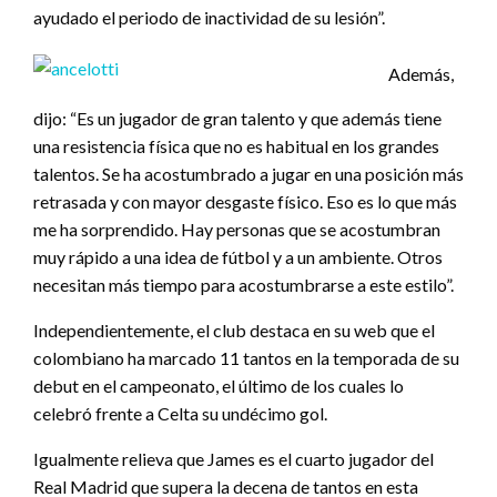
ayudado el periodo de inactividad de su lesión”.
Además,
dijo: “Es un jugador de gran talento y que además tiene
una resistencia física que no es habitual en los grandes
talentos. Se ha acostumbrado a jugar en una posición más
retrasada y con mayor desgaste físico. Eso es lo que más
me ha sorprendido. Hay personas que se acostumbran
muy rápido a una idea de fútbol y a un ambiente. Otros
necesitan más tiempo para acostumbrarse a este estilo”.
Independientemente, el club destaca en su web que el
colombiano ha marcado 11 tantos en la temporada de su
debut en el campeonato, el último de los cuales lo
celebró frente a Celta su undécimo gol.
Igualmente relieva que James es el cuarto jugador del
Real Madrid que supera la decena de tantos en esta