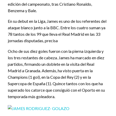
edición del campeonato, tras Cristiano Ronaldo,
Benzema y Bale.
En su debut en la Liga, James es uno de los referentes del
ataque blanco junto a la BBC. Entre los cuatro suman ya
78 tantos de los 99 que lleva el Real Madrid en las 33
jornadas disputadas, precisa
Ocho de sus diez goles fueron con la pierna izquierda y
los tres restantes de cabeza. James ha marcado en diez
partidos, firmando un doblete en la visita del Real
Madrid a Granada. Además, ha visto puerta en la
Champions (1 gol), en la Copa del Rey (2) y en la
Supercopa de España (1). Quince tantos con los que ha
superado los catorce que consiguió con el Oporto en su
temporada más goleadora.