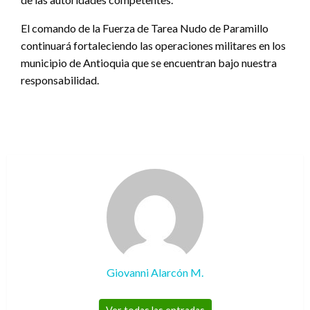
El comando de la Fuerza de Tarea Nudo de Paramillo
continuará fortaleciendo las operaciones militares en los
municipio de Antioquia que se encuentran bajo nuestra
responsabilidad.
Giovanni Alarcón M.