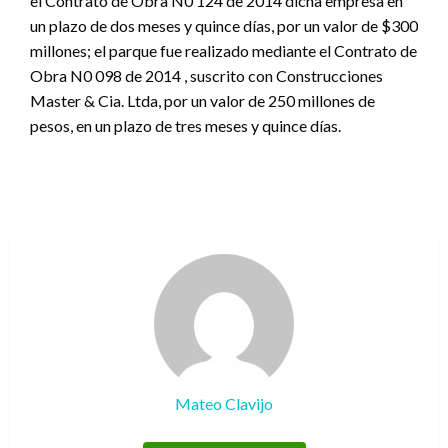
el Contrato de Obra N0 124 de 2014 dicha empresa en
un plazo de dos meses y quince días, por un valor de $300
millones; el parque fue realizado mediante el Contrato de
Obra N0 098 de 2014 , suscrito con Construcciones
Master & Cia. Ltda, por un valor de 250 millones de
pesos, en un plazo de tres meses y quince días.
Mateo Clavijo