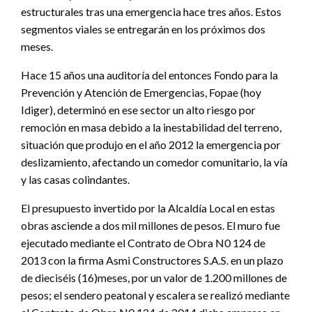
estructurales tras una emergencia hace tres años. Estos
segmentos viales se entregarán en los próximos dos
meses.
Hace 15 años una auditoría del entonces Fondo para la
Prevención y Atención de Emergencias, Fopae (hoy
Idiger), determinó en ese sector un alto riesgo por
remoción en masa debido a la inestabilidad del terreno,
situación que produjo en el año 2012 la emergencia por
deslizamiento, afectando un comedor comunitario, la vía
y las casas colindantes.
El presupuesto invertido por la Alcaldía Local en estas
obras asciende a dos mil millones de pesos. El muro fue
ejecutado mediante el Contrato de Obra N0 124 de
2013 con la firma Asmi Constructores S.A.S. en un plazo
de dieciséis (16)meses, por un valor de 1.200 millones de
pesos; el sendero peatonal y escalera se realizó mediante