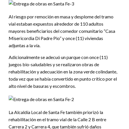
Al riesgo por remoción en masa y desplome del tramo
vial estaban expuestos alrededor de 110 adultos
mayores beneficiarios del comedor comunitario “Casa
Misericordia Di Padre Pio” y once (11) viviendas
adjuntas a la vía.
Adicionalmente se adecuó un parque con once (11)
juegos bio-saludables y se realizaron obras de
rehabilitación y adecuación en la zona verde colindante,
toda vez que se había convertido en punto crítico por el
alto nivel de basuras y escombros.
La Alcaldía Local de Santa Fe también priorizó la
rehabilitación en el tramo vial de la Calle 2 B entre
Carrera 2 y Carrera 4, que también sufrió daños