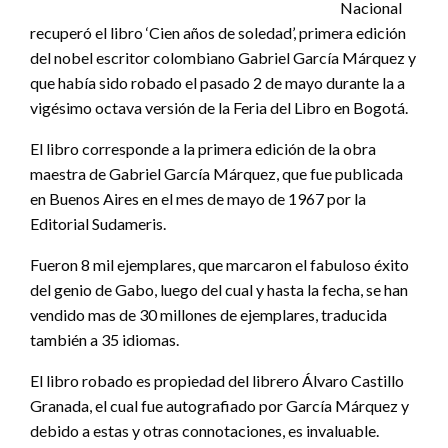
Nacional
recuperó el libro ‘Cien años de soledad’, primera edición
del nobel escritor colombiano Gabriel García Márquez y
que había sido robado el pasado 2 de mayo durante la a
vigésimo octava versión de la Feria del Libro en Bogotá.
El libro corresponde a la primera edición de la obra
maestra de Gabriel García Márquez, que fue publicada
en Buenos Aires en el mes de mayo de 1967 por la
Editorial Sudameris.
Fueron 8 mil ejemplares, que marcaron el fabuloso éxito
del genio de Gabo, luego del cual y hasta la fecha, se han
vendido mas de 30 millones de ejemplares, traducida
también a 35 idiomas.
El libro robado es propiedad del librero Álvaro Castillo
Granada, el cual fue autografiado por García Márquez y
debido a estas y otras connotaciones, es invaluable.