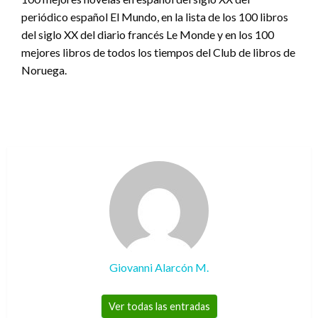
periódico español El Mundo, en la lista de los 100 libros
del siglo XX del diario francés Le Monde y en los 100
mejores libros de todos los tiempos del Club de libros de
Noruega.
Giovanni Alarcón M.
Ver todas las entradas