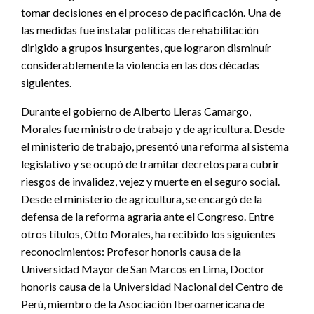
tomar decisiones en el proceso de pacificación. Una de
las medidas fue instalar políticas de rehabilitación
dirigido a grupos insurgentes, que lograron disminuír
considerablemente la violencia en las dos décadas
siguientes.
Durante el gobierno de Alberto Lleras Camargo,
Morales fue ministro de trabajo y de agricultura. Desde
el ministerio de trabajo, presentó una reforma al sistema
legislativo y se ocupó de tramitar decretos para cubrir
riesgos de invalidez, vejez y muerte en el seguro social.
Desde el ministerio de agricultura, se encargó de la
defensa de la reforma agraria ante el Congreso. Entre
otros títulos, Otto Morales, ha recibido los siguientes
reconocimientos: Profesor honoris causa de la
Universidad Mayor de San Marcos en Lima, Doctor
honoris causa de la Universidad Nacional del Centro de
Perú, miembro de la Asociación Iberoamericana de