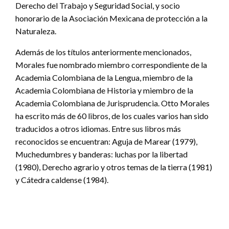
Derecho del Trabajo y Seguridad Social, y socio
honorario de la Asociación Mexicana de protección a la
Naturaleza.
Además de los títulos anteriormente mencionados,
Morales fue nombrado miembro correspondiente de la
Academia Colombiana de la Lengua, miembro de la
Academia Colombiana de Historia y miembro de la
Academia Colombiana de Jurisprudencia. Otto Morales
ha escrito más de 60 libros, de los cuales varios han sido
traducidos a otros idiomas. Entre sus libros más
reconocidos se encuentran: Aguja de Marear (1979),
Muchedumbres y banderas: luchas por la libertad
(1980), Derecho agrario y otros temas de la tierra (1981)
y Cátedra caldense (1984).