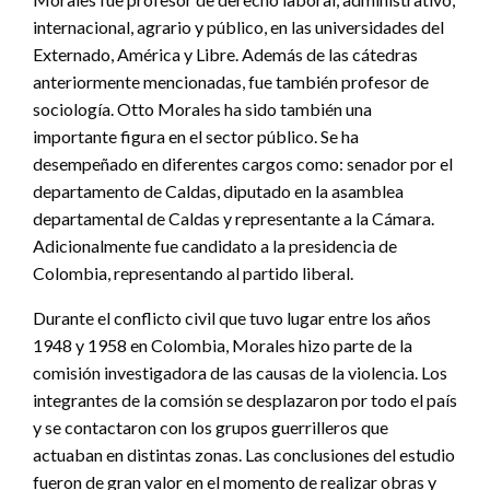
internacional, agrario y público, en las universidades del
Externado, América y Libre. Además de las cátedras
anteriormente mencionadas, fue también profesor de
sociología. Otto Morales ha sido también una
importante figura en el sector público. Se ha
desempeñado en diferentes cargos como: senador por el
departamento de Caldas, diputado en la asamblea
departamental de Caldas y representante a la Cámara.
Adicionalmente fue candidato a la presidencia de
Colombia, representando al partido liberal.
Durante el conflicto civil que tuvo lugar entre los años
1948 y 1958 en Colombia, Morales hizo parte de la
comisión investigadora de las causas de la violencia. Los
integrantes de la comsión se desplazaron por todo el país
y se contactaron con los grupos guerrilleros que
actuaban en distintas zonas. Las conclusiones del estudio
fueron de gran valor en el momento de realizar obras y