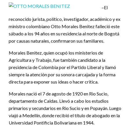
–El
reconocido jurista, político, investigador, académico y ex
ministro colombiano Otto Morales Benitez falleció este
sábado a los 94 años en su residencia al norte de Bogotá
por causas naturales, confirmaron sus familiares.
Morales Benitez, quien ocupó los ministerios de
Agricultura y Trabajo, fue también candidato a la
presidencia de Colombia por el Partido Liberal y llamó
siempre la atención por su sonora carcajada y la forma
directa para exponer sus ideas o hacer critica.
Morales nació el 7 de agosto de 1920 en Rio Sucio,
departamento de Caldas. Llevó a cabo los estudios
primarios y secundarios en Rio Sucio y en Popayán. Luego
viajó a Medellín, donde recibió el título de abogado en la
Universidad Pontificia Bolivariana en 1944.