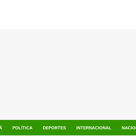
Á
POLÍTICA
DEPORTES
INTERNACIONAL
NACIO