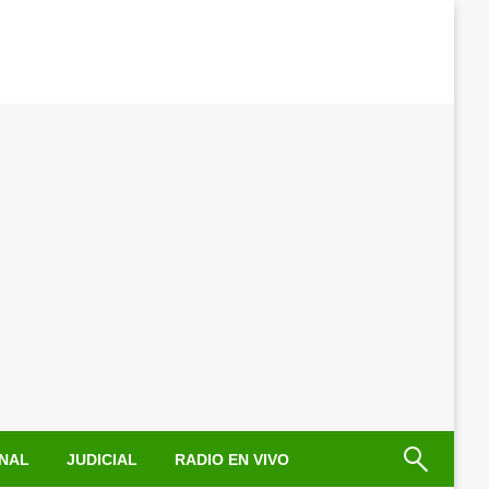
NAL
JUDICIAL
RADIO EN VIVO