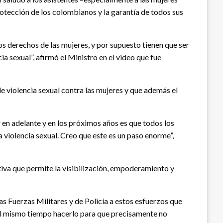
otección de los colombianos y la garantía de todos sus
s derechos de las mujeres, y por supuesto tienen que ser
a sexual”, afirmó el Ministro en el video que fue
 violencia sexual contra las mujeres y que además el
en adelante y en los próximos años es que todos los
 violencia sexual. Creo que este es un paso enorme”,
ativa que permite la visibilización, empoderamiento y
s Fuerzas Militares y de Policía a estos esfuerzos que
 al mismo tiempo hacerlo para que precisamente no