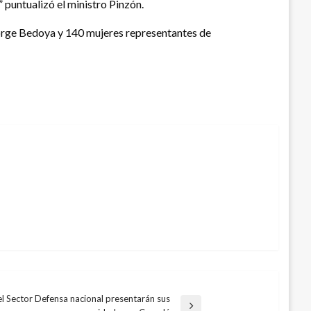
 puntualizó el ministro Pinzón.
Jorge Bedoya y 140 mujeres representantes de
l Sector Defensa nacional presentarán sus