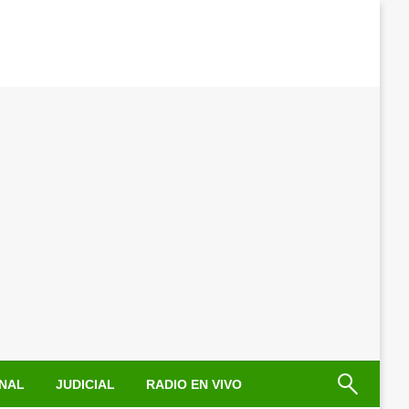
NAL
JUDICIAL
RADIO EN VIVO