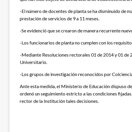
-El número de docentes de planta se ha disminuido de ma
prestación de servicios de 9 a 11 meses.
-Se evidenció que se crearon de manera recurrente nuevo
-Los funcionarios de planta no cumplen con los requisito
-Mediante Resoluciones rectorales 01 de 2014 y 01 de 20
Universitario.
-Los grupos de investigación reconocidos por Colciencia
Ante esta medida, el Ministerio de Educación dispuso de
ordenó un seguimiento estricto a las condiciones fijadas, 
rector de la Institución tales decisiones.