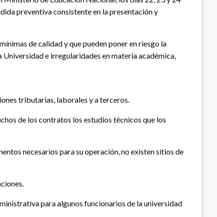
medida preventiva consistente en la presentación y
mínimas de calidad y que pueden poner en riesgo la
la Universidad e irregularidades en materia académica,
ones tributarias, laborales y a terceros.
chos de los contratos los estudios técnicos que los
mentos necesarios para su operación, no existen sitios de
aciones.
ministrativa para algunos funcionarios de la universidad