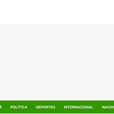
Á
POLÍTICA
DEPORTES
INTERNACIONAL
NACIO