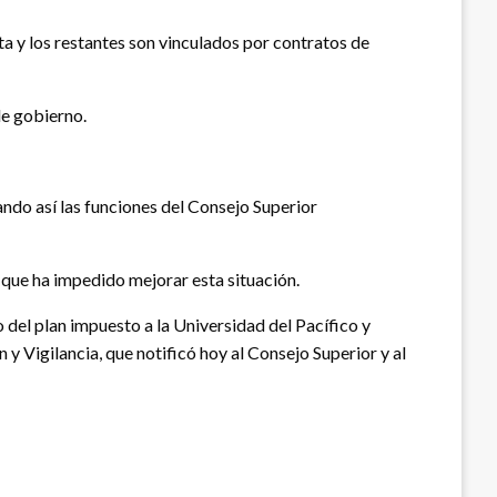
a y los restantes son vinculados por contratos de
de gobierno.
ndo así las funciones del Consejo Superior
 que ha impedido mejorar esta situación.
del plan impuesto a la Universidad del Pacífico y
 y Vigilancia, que notificó hoy al Consejo Superior y al