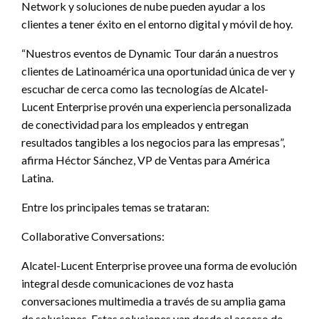
Network y soluciones de nube pueden ayudar a los
clientes a tener éxito en el entorno digital y móvil de hoy.
“Nuestros eventos de Dynamic Tour darán a nuestros
clientes de Latinoamérica una oportunidad única de ver y
escuchar de cerca como las tecnologías de Alcatel-
Lucent Enterprise provén una experiencia personalizada
de conectividad para los empleados y entregan
resultados tangibles a los negocios para las empresas”,
afirma Héctor Sánchez, VP de Ventas para América
Latina.
Entre los principales temas se trataran:
Collaborative Conversations:
Alcatel-Lucent Enterprise provee una forma de evolución
integral desde comunicaciones de voz hasta
conversaciones multimedia a través de su amplia gama
de soluciones. Estas soluciones van desde el acceso de