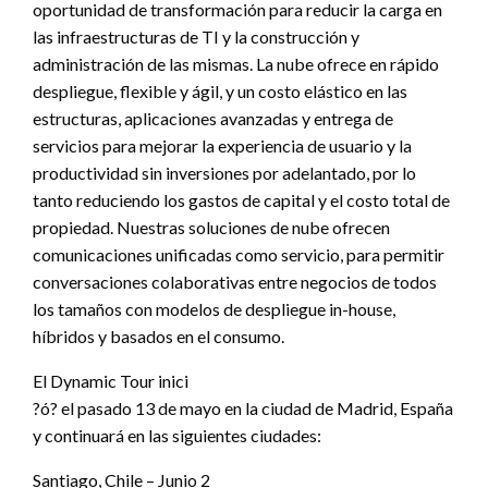
oportunidad de transformación para reducir la carga en
las infraestructuras de TI y la construcción y
administración de las mismas. La nube ofrece en rápido
despliegue, flexible y ágil, y un costo elástico en las
estructuras, aplicaciones avanzadas y entrega de
servicios para mejorar la experiencia de usuario y la
productividad sin inversiones por adelantado, por lo
tanto reduciendo los gastos de capital y el costo total de
propiedad. Nuestras soluciones de nube ofrecen
comunicaciones unificadas como servicio, para permitir
conversaciones colaborativas entre negocios de todos
los tamaños con modelos de despliegue in-house,
híbridos y basados en el consumo.
El Dynamic Tour inici
?ó? el pasado 13 de mayo en la ciudad de Madrid, España
y continuará en las siguientes ciudades:
Santiago, Chile – Junio 2