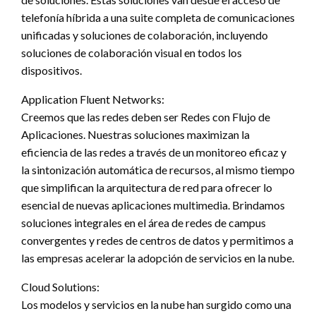
telefonía híbrida a una suite completa de comunicaciones
unificadas y soluciones de colaboración, incluyendo
soluciones de colaboración visual en todos los
dispositivos.
Application Fluent Networks:
Creemos que las redes deben ser Redes con Flujo de
Aplicaciones. Nuestras soluciones maximizan la
eficiencia de las redes a través de un monitoreo eficaz y
la sintonización automática de recursos, al mismo tiempo
que simplifican la arquitectura de red para ofrecer lo
esencial de nuevas aplicaciones multimedia. Brindamos
soluciones integrales en el área de redes de campus
convergentes y redes de centros de datos y permitimos a
las empresas acelerar la adopción de servicios en la nube.
Cloud Solutions:
Los modelos y servicios en la nube han surgido como una