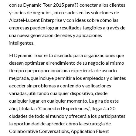
con su Dynamic Tour 2015 para?? conectar a los clientes
y socios de negocios, interesados en las soluciones de
Alcatel-Lucent Enterprise y con ideas sobre cómo las
empresas pueden lograr resultados tangibles a través de
una nueva generación de redes y aplicaciones
inteligentes.
El Dynamic Tour está diseñado para organizaciones que
desean optimizar el rendimiento de su negocio al mismo
tiempo que proporcionan una experiencia de usuario
mejorada, que incluye permitir a los empleados y clientes
acceder sin problemas a contenido y aplicaciones
variadas, utilizando cualquier dispositivo, desde
cualquier lugar, en cualquier momento. La gira de este
año, titulada «“Connected Experiences,”, llegará a 20
ciudades de todo el mundo y ofrecerá a los participantes
la oportunidad de aprender cómo la estrategia de
Collaborative Conversations, Application Fluent