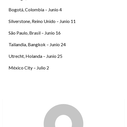
Bogotá, Colombia – Junio 4
Silverstone, Reino Unido – Junio 11
São Paulo, Brasil – Junio 16
Tailandia, Bangkok – Junio 24
Utrecht, Holanda – Junio 25
México City – Julio 2