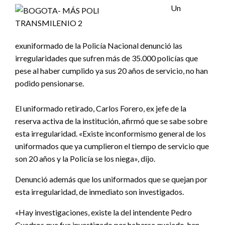
Un
exuniformado de la Policía Nacional denunció las
irregularidades que sufren más de 35.000 policías que
pese al haber cumplido ya sus 20 años de servicio, no han
podido pensionarse.
El uniformado retirado, Carlos Forero, ex jefe de la
reserva activa de la institución, afirmó que se sabe sobre
esta irregularidad. «Existe inconformismo general de los
uniformados que ya cumplieron el tiempo de servicio que
son 20 años y la Policía se los niega», dijo.
Denunció además que los uniformados que se quejan por
esta irregularidad, de inmediato son investigados.
«Hay investigaciones, existe la del intendente Pedro
Cuadros que fue investigado por haberse quejado, han