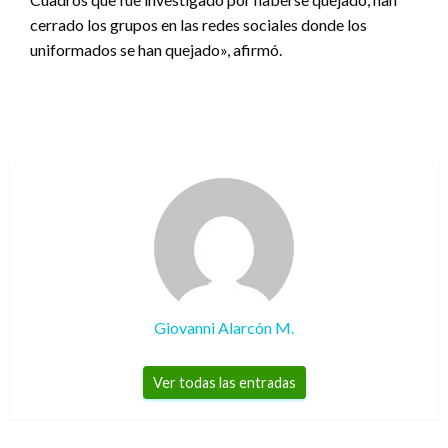
cerrado los grupos en las redes sociales donde los
uniformados se han quejado», afirmó.
Giovanni Alarcón M.
Ver todas las entradas