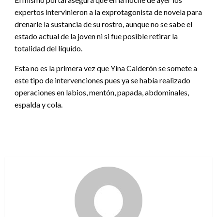
expertos intervinieron a la exprotagonista de novela para
drenarle la sustancia de su rostro, aunque no se sabe el
estado actual de la joven ni si fue posible retirar la
totalidad del líquido.
Esta no es la primera vez que Yina Calderón se somete a
este tipo de intervenciones pues ya se había realizado
operaciones en labios, mentón, papada, abdominales,
espalda y cola.