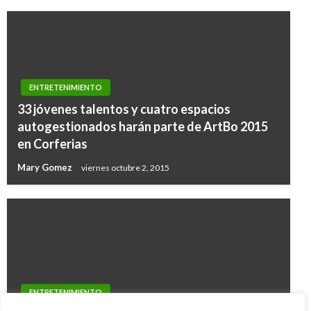
ENTRETENIMIENTO
33 jóvenes talentos y cuatro espacios
autogestionados harán parte de ArtBo 2015
en Corferias
Mary Gomez
viernes octubre 2, 2015
ENTRETENIMIENTO