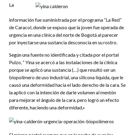
La
información fue suministrada por el programa “La Red”
de Caracol, donde se expuso que la joven fue operada de
urgencia en una clínica del norte de Bogotá al parecer
por inyectarse una sustancia desconocía en su rostro.
Según una fuente no identificada y citada por el portal
Pulzo, “ Yina se acercó a las instalaciones de la clínica
porque se aplicó una sustancia (…) que resultó ser un
biopolímero de uso industrial, una silicona líquida, que le
causó una deformidad hacia el lado derecho de la cara. Se
la aplicó con la intención de darle volumen al mentón
para mejorar el ángulo de la cara, pero logró un efecto
diferente, haciendo una deformidad.»
El mismo portal asegura que en la noche de ayer los