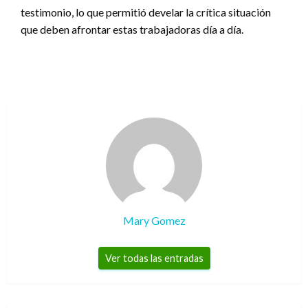
testimonio, lo que permitió develar la crítica situación
que deben afrontar estas trabajadoras día a día.
Mary Gomez
Ver todas las entradas