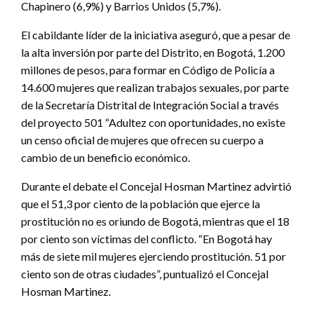
Chapinero (6,9%) y Barrios Unidos (5,7%).
El cabildante líder de la iniciativa aseguró, que a pesar de
la alta inversión por parte del Distrito, en Bogotá, 1.200
millones de pesos, para formar en Código de Policía a
14.600 mujeres que realizan trabajos sexuales, por parte
de la Secretaría Distrital de Integración Social a través
del proyecto 501 “Adultez con oportunidades, no existe
un censo oficial de mujeres que ofrecen su cuerpo a
cambio de un beneficio económico.
Durante el debate el Concejal Hosman Martinez advirtió
que el 51,3 por ciento de la población que ejerce la
prostitución no es oriundo de Bogotá, mientras que el 18
por ciento son víctimas del conflicto. “En Bogotá hay
más de siete mil mujeres ejerciendo prostitución. 51 por
ciento son de otras ciudades”, puntualizó el Concejal
Hosman Martinez.