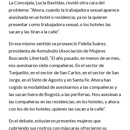
La Concejala, Lucia Bastidas, reveló otra cara del
problema: “Ahora, cuando la trabajadora sexual aparece
asesinada en un hotel o residencia, ya no la quieren
presentar como trabajadora sexual, o los hoteles las
sacan y las tiran a la calle”.
En ese mismo sentido se pronunció Fidelia Suárez,
presidenta de Asmubulio (Asociación de Mujeres
Buscando Libertad), “El año pasado, en menos de un mes,
nos asesinaron siete compañeras. En el sector de
Tunjuelito, en el sector de San Carlos, en el sector de San
Jorge, en el Siete de Agosto y en Santa Fe. Ahora han
cogido la modalidad de asesinarnos a las compañeras y
las sacan fuera de Bogotá, a las periferias. Nos asesinan a
las compañeras en las residencias, en los hoteles, y ahora
con los de los hoteles, quienes las sacan a la calle”.
En el debate, estuvieron presentes mujeres que
cubriendo sus rostros con máscaras ofrecieron su