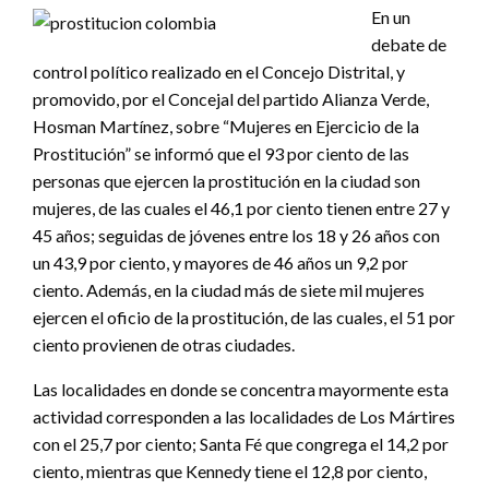
En un
debate de
control político realizado en el Concejo Distrital, y
promovido, por el Concejal del partido Alianza Verde,
Hosman Martínez, sobre “Mujeres en Ejercicio de la
Prostitución” se informó que el 93 por ciento de las
personas que ejercen la prostitución en la ciudad son
mujeres, de las cuales el 46,1 por ciento tienen entre 27 y
45 años; seguidas de jóvenes entre los 18 y 26 años con
un 43,9 por ciento, y mayores de 46 años un 9,2 por
ciento. Además, en la ciudad más de siete mil mujeres
ejercen el oficio de la prostitución, de las cuales, el 51 por
ciento provienen de otras ciudades.
Las localidades en donde se concentra mayormente esta
actividad corresponden a las localidades de Los Mártires
con el 25,7 por ciento; Santa Fé que congrega el 14,2 por
ciento, mientras que Kennedy tiene el 12,8 por ciento,