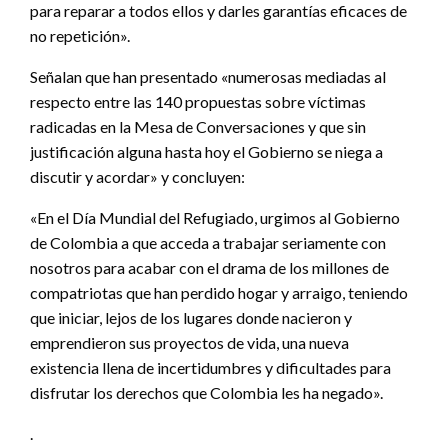
para reparar a todos ellos y darles garantías eficaces de
no repetición».
Señalan que han presentado «numerosas mediadas al
respecto entre las 140 propuestas sobre víctimas
radicadas en la Mesa de Conversaciones y que sin
justificación alguna hasta hoy el Gobierno se niega a
discutir y acordar» y concluyen:
«En el Día Mundial del Refugiado, urgimos al Gobierno
de Colombia a que acceda a trabajar seriamente con
nosotros para acabar con el drama de los millones de
compatriotas que han perdido hogar y arraigo, teniendo
que iniciar, lejos de los lugares donde nacieron y
emprendieron sus proyectos de vida, una nueva
existencia llena de incertidumbres y dificultades para
disfrutar los derechos que Colombia les ha negado».
.