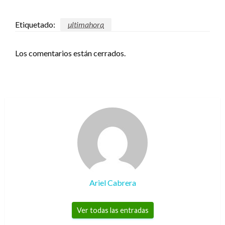
Etiquetado:
ultimahora
Los comentarios están cerrados.
Ariel Cabrera
Ver todas las entradas