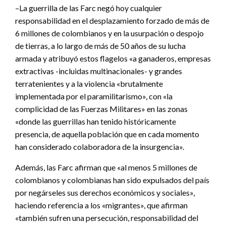
–La guerrilla de las Farc negó hoy cualquier
responsabilidad en el desplazamiento forzado de más de
6 millones de colombianos y en la usurpación o despojo
de tierras, a lo largo de más de 50 años de su lucha
armada y atribuyó estos flagelos «a ganaderos, empresas
extractivas -incluidas multinacionales- y grandes
terratenientes y a la violencia «brutalmente
implementada por el paramilitarismo», con «la
complicidad de las Fuerzas Militares» en las zonas
«donde las guerrillas han tenido históricamente
presencia, de aquella población que en cada momento
han considerado colaboradora de la insurgencia».
Además, las Farc afirman que «al menos 5 millones de
colombianos y colombianas han sido expulsados del país
por negárseles sus derechos económicos y sociales»,
haciendo referencia a los «migrantes», que afirman
«también sufren una persecución, responsabilidad del