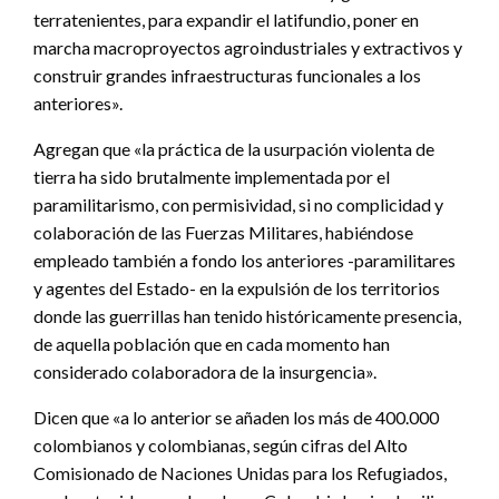
terratenientes, para expandir el latifundio, poner en
marcha macroproyectos agroindustriales y extractivos y
construir grandes infraestructuras funcionales a los
anteriores».
Agregan que «la práctica de la usurpación violenta de
tierra ha sido brutalmente implementada por el
paramilitarismo, con permisividad, si no complicidad y
colaboración de las Fuerzas Militares, habiéndose
empleado también a fondo los anteriores -paramilitares
y agentes del Estado- en la expulsión de los territorios
donde las guerrillas han tenido históricamente presencia,
de aquella población que en cada momento han
considerado colaboradora de la insurgencia».
Dicen que «a lo anterior se añaden los más de 400.000
colombianos y colombianas, según cifras del Alto
Comisionado de Naciones Unidas para los Refugiados,