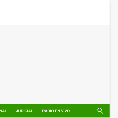
NAL
JUDICIAL
RADIO EN VIVO