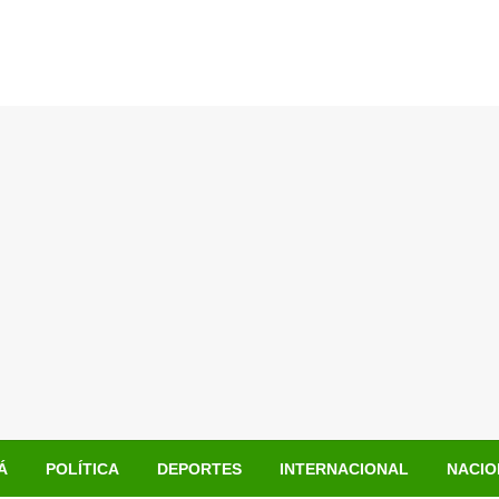
Á
POLÍTICA
DEPORTES
INTERNACIONAL
NACIO