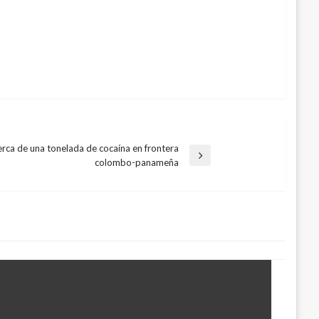
erca de una tonelada de cocaína en frontera
colombo-panameña