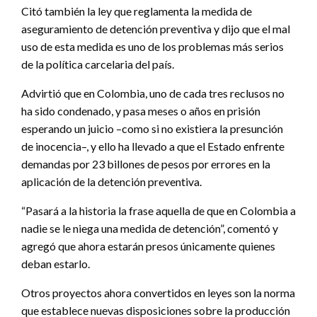
Citó también la ley que reglamenta la medida de
aseguramiento de detención preventiva y dijo que el mal
uso de esta medida es uno de los problemas más serios
de la política carcelaria del país.
Advirtió que en Colombia, uno de cada tres reclusos no
ha sido condenado, y pasa meses o años en prisión
esperando un juicio –como si no existiera la presunción
de inocencia–, y ello ha llevado a que el Estado enfrente
demandas por 23 billones de pesos por errores en la
aplicación de la detención preventiva.
“Pasará a la historia la frase aquella de que en Colombia a
nadie se le niega una medida de detención”, comentó y
agregó que ahora estarán presos únicamente quienes
deban estarlo.
Otros proyectos ahora convertidos en leyes son la norma
que establece nuevas disposiciones sobre la producción