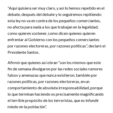
“Aquí quisiera ser muy claro, y así lo hemos repetido en el
debate, después del debate y lo seguiremos repitiendo:
esta ley no va en contra de los pequeños comerciantes,
no afecta para nada a los que trabajan en la legalidad,
como quieren sostener, como dicen quienes quieren
enfrentar al Gobierno con los pequeños comerciantes
por razones electoreras, por razones políticas”, declaró el
Presidente Santos.
Afirmó que quienes así obran “son los mismos que este
fin de semana divulgaron por las redes sociales rumores
falsos y amenazas que nunca existieron, también por
razones políticas, por razones electoreras, en un
comportamiento de absoluta irresponsabilidad, porque
lo que terminan haciendo es precisamente magnificando
el terrible propósito de los terroristas, que es infundir
miedo en la población”.