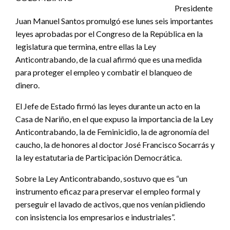
Presidente
Juan Manuel Santos promulgó ese lunes seis importantes
leyes aprobadas por el Congreso de la República en la
legislatura que termina, entre ellas la Ley
Anticontrabando, de la cual afirmó que es una medida
para proteger el empleo y combatir el blanqueo de
dinero.
El Jefe de Estado firmó las leyes durante un acto en la
Casa de Nariño, en el que expuso la importancia de la Ley
Anticontrabando, la de Feminicidio, la de agronomía del
caucho, la de honores al doctor José Francisco Socarrás y
la ley estatutaria de Participación Democrática.
Sobre la Ley Anticontrabando, sostuvo que es “un
instrumento eficaz para preservar el empleo formal y
perseguir el lavado de activos, que nos venían pidiendo
con insistencia los empresarios e industriales”.