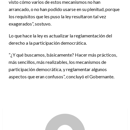
visto cómo varios de estos mecanismos no han
arrancado, o no han podido usarse en su plenitud, porque
los requisitos que les puso la ley resultaron tal vez
exagerados”, sostuvo.
Lo que hace la ley es actualizar la reglamentación del
derecho a la participación democrática.
“¿Y qué buscamos, básicamente? Hacer más prácticos,
más sencillos, más realizables, los mecanismos de
participación democrática, y reglamentar algunos
aspectos que eran confusos”, concluyó el Gobernante.