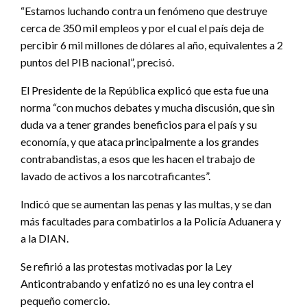
“Estamos luchando contra un fenómeno que destruye
cerca de 350 mil empleos y por el cual el país deja de
percibir 6 mil millones de dólares al año, equivalentes a 2
puntos del PIB nacional”, precisó.
El Presidente de la República explicó que esta fue una
norma “con muchos debates y mucha discusión, que sin
duda va a tener grandes beneficios para el país y su
economía, y que ataca principalmente a los grandes
contrabandistas, a esos que les hacen el trabajo de
lavado de activos a los narcotraficantes”.
Indicó que se aumentan las penas y las multas, y se dan
más facultades para combatirlos a la Policía Aduanera y
a la DIAN.
Se refirió a las protestas motivadas por la Ley
Anticontrabando y enfatizó no es una ley contra el
pequeño comercio.