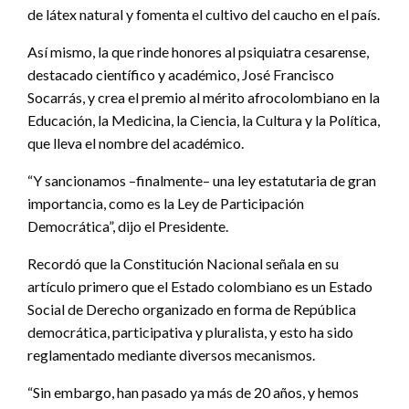
de látex natural y fomenta el cultivo del caucho en el país.
Así mismo, la que rinde honores al psiquiatra cesarense,
destacado científico y académico, José Francisco
Socarrás, y crea el premio al mérito afrocolombiano en la
Educación, la Medicina, la Ciencia, la Cultura y la Política,
que lleva el nombre del académico.
“Y sancionamos –finalmente– una ley estatutaria de gran
importancia, como es la Ley de Participación
Democrática”, dijo el Presidente.
Recordó que la Constitución Nacional señala en su
artículo primero que el Estado colombiano es un Estado
Social de Derecho organizado en forma de República
democrática, participativa y pluralista, y esto ha sido
reglamentado mediante diversos mecanismos.
“Sin embargo, han pasado ya más de 20 años, y hemos