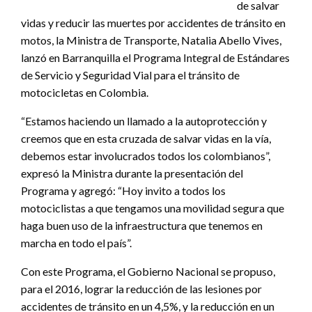
de salvar
vidas y reducir las muertes por accidentes de tránsito en
motos, la Ministra de Transporte, Natalia Abello Vives,
lanzó en Barranquilla el Programa Integral de Estándares
de Servicio y Seguridad Vial para el tránsito de
motocicletas en Colombia.
“Estamos haciendo un llamado a la autoprotección y
creemos que en esta cruzada de salvar vidas en la vía,
debemos estar involucrados todos los colombianos”,
expresó la Ministra durante la presentación del
Programa y agregó: “Hoy invito a todos los
motociclistas a que tengamos una movilidad segura que
haga buen uso de la infraestructura que tenemos en
marcha en todo el país”.
Con este Programa, el Gobierno Nacional se propuso,
para el 2016, lograr la reducción de las lesiones por
accidentes de tránsito en un 4,5%, y la reducción en un