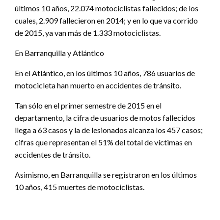
últimos 10 años, 22.074 motociclistas fallecidos; de los
cuales, 2.909 fallecieron en 2014; y en lo que va corrido
de 2015, ya van más de 1.333 motociclistas.
En Barranquilla y Atlántico
En el Atlántico, en los últimos 10 años, 786 usuarios de
motocicleta han muerto en accidentes de tránsito.
Tan sólo en el primer semestre de 2015 en el
departamento, la cifra de usuarios de motos fallecidos
llega a 63 casos y la de lesionados alcanza los 457 casos;
cifras que representan el 51% del total de víctimas en
accidentes de tránsito.
Asimismo, en Barranquilla se registraron en los últimos
10 años, 415 muertes de motociclistas.