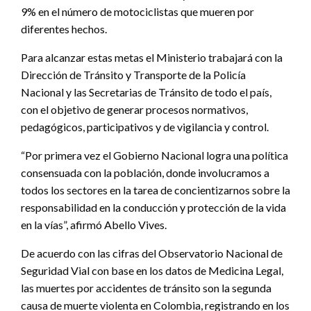
9% en el número de motociclistas que mueren por
diferentes hechos.
Para alcanzar estas metas el Ministerio trabajará con la
Dirección de Tránsito y Transporte de la Policía
Nacional y las Secretarias de Tránsito de todo el país,
con el objetivo de generar procesos normativos,
pedagógicos, participativos y de vigilancia y control.
“Por primera vez el Gobierno Nacional logra una política
consensuada con la población, donde involucramos a
todos los sectores en la tarea de concientizarnos sobre la
responsabilidad en la conducción y protección de la vida
en la vías”, afirmó Abello Vives.
De acuerdo con las cifras del Observatorio Nacional de
Seguridad Vial con base en los datos de Medicina Legal,
las muertes por accidentes de tránsito son la segunda
causa de muerte violenta en Colombia, registrando en los