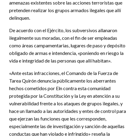
amenazas existentes sobre las acciones terroristas que
pretenden realizar los grupos armados ilegales que allí
delinquen.
De acuerdo con el Ejército, los subversivos allanaron
ilegalmente sus moradas, con el fin de ser empleadas
como áreas campamentarias, lugares de paso y depósito
obligado de armas e intendencia, «poniendo en riesgo la
vida e integridad de las personas que allí habitan».
«Ante estas infracciones, el Comando de la Fuerza de
Tarea Quirón denuncia públicamente los aberrantes
hechos cometidos por Eln contra esta comunidad
protegida por la Constitución y la Ley en atención a su
vulnerabilidad frente a los ataques de grupos ilegales, y
hace un llamado a las autoridades y entes de control para
que ejerzan las funciones que les corresponden,
especialmente las de investigación y sanción de aquellas
conductas que han violado e infringido» reseña la