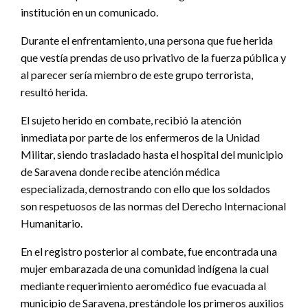
institución en un comunicado.
Durante el enfrentamiento, una persona que fue herida
que vestía prendas de uso privativo de la fuerza pública y
al parecer sería miembro de este grupo terrorista,
resultó herida.
El sujeto herido en combate, recibió la atención
inmediata por parte de los enfermeros de la Unidad
Militar, siendo trasladado hasta el hospital del municipio
de Saravena donde recibe atención médica
especializada, demostrando con ello que los soldados
son respetuosos de las normas del Derecho Internacional
Humanitario.
En el registro posterior al combate, fue encontrada una
mujer embarazada de una comunidad indígena la cual
mediante requerimiento aeromédico fue evacuada al
municipio de Saravena, prestándole los primeros auxilios