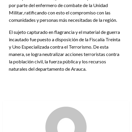
por parte del enfermero de combate de la Unidad
Militar, ratificando con esto el compromiso con las
comunidades y personas más necesitadas de la región.
El sujeto capturado en flagrancia y el material de guerra
incautado fue puesto a disposición de la Fiscalía Treinta
y Uno Especializada contra el Terrorismo. De esta
manera, se logra neutralizar acciones terroristas contra
la población civil, la fuerza pública y los recursos
naturales del departamento de Arauca.