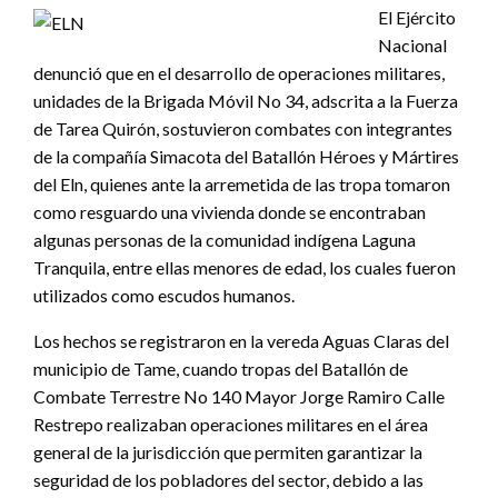
El Ejército
Nacional
denunció que en el desarrollo de operaciones militares,
unidades de la Brigada Móvil No 34, adscrita a la Fuerza
de Tarea Quirón, sostuvieron combates con integrantes
de la compañía Simacota del Batallón Héroes y Mártires
del Eln, quienes ante la arremetida de las tropa tomaron
como resguardo una vivienda donde se encontraban
algunas personas de la comunidad indígena Laguna
Tranquila, entre ellas menores de edad, los cuales fueron
utilizados como escudos humanos.
Los hechos se registraron en la vereda Aguas Claras del
municipio de Tame, cuando tropas del Batallón de
Combate Terrestre No 140 Mayor Jorge Ramiro Calle
Restrepo realizaban operaciones militares en el área
general de la jurisdicción que permiten garantizar la
seguridad de los pobladores del sector, debido a las