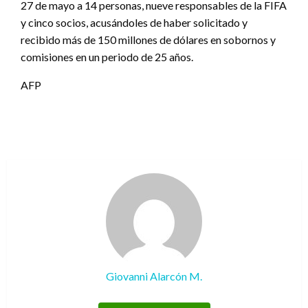
27 de mayo a 14 personas, nueve responsables de la FIFA
y cinco socios, acusándoles de haber solicitado y
recibido más de 150 millones de dólares en sobornos y
comisiones en un periodo de 25 años.
AFP
Giovanni Alarcón M.