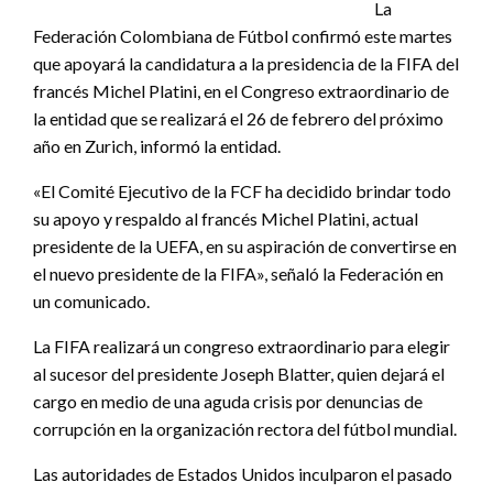
La
Federación Colombiana de Fútbol confirmó este martes
que apoyará la candidatura a la presidencia de la FIFA del
francés Michel Platini, en el Congreso extraordinario de
la entidad que se realizará el 26 de febrero del próximo
año en Zurich, informó la entidad.
«El Comité Ejecutivo de la FCF ha decidido brindar todo
su apoyo y respaldo al francés Michel Platini, actual
presidente de la UEFA, en su aspiración de convertirse en
el nuevo presidente de la FIFA», señaló la Federación en
un comunicado.
La FIFA realizará un congreso extraordinario para elegir
al sucesor del presidente Joseph Blatter, quien dejará el
cargo en medio de una aguda crisis por denuncias de
corrupción en la organización rectora del fútbol mundial.
Las autoridades de Estados Unidos inculparon el pasado